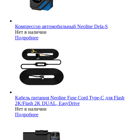
Компрессор автомобильный Neoline Dela-S
Нет в наличии
Подробнее
Кабель питания Neoline Fuse Cord Type-C для Flash
2K/Flash 2K DUAL, EasyDrive
Нет в наличии
Подробнее