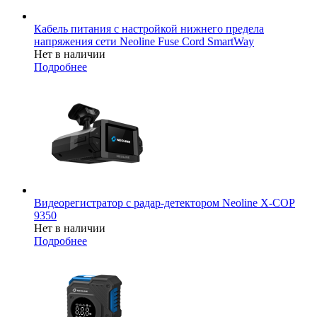
Кабель питания с настройкой нижнего предела
напряжения сети Neoline Fuse Cord SmartWay
Нет в наличии
Подробнее
Видеорегистратор с радар-детектором Neoline X-COP
9350
Нет в наличии
Подробнее