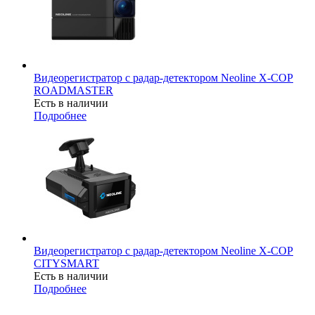
Видеорегистратор с радар-детектором Neoline X-COP
ROADMASTER
Есть в наличии
Подробнее
Видеорегистратор с радар-детектором Neoline X-COP
CITYSMART
Есть в наличии
Подробнее