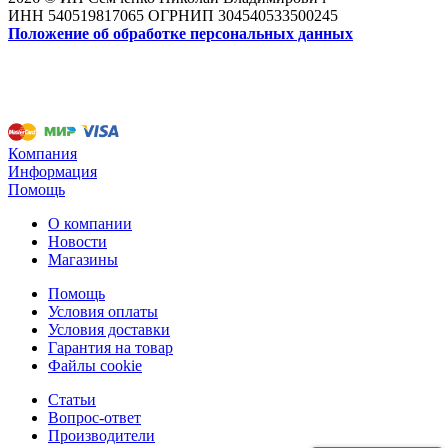
ИНН 540519817065 ОГРНИП 304540533500245
Положение об обработке персональных данных
Компания
Информация
Помощь
О компании
Новости
Магазины
Помощь
Условия оплаты
Условия доставки
Гарантия на товар
Файлы cookie
Статьи
Вопрос-ответ
Производители