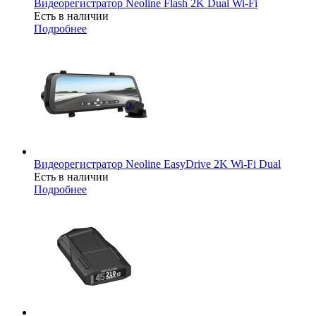
Видеорегистратор Neoline Flash 2K Dual Wi-Fi
Есть в наличии
Подробнее
Видеорегистратор Neoline EasyDrive 2K Wi-Fi Dual
Есть в наличии
Подробнее