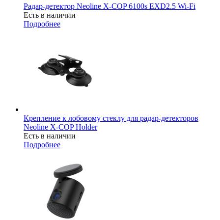
Радар-детектор Neoline X-COP 6100s EXD2.5 Wi-Fi
Есть в наличии
Подробнее
Крепление к лобовому стеклу для радар-детекторов
Neoline X-COP Holder
Есть в наличии
Подробнее