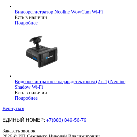
Видеорегистратор Neoline WowCam Wi-Fi
Есть в наличии
Подробнее
Видеорегистратор с радар-детектором (2 в 1) Neoline
Shadow Wi-Fi
Есть в наличии
Подробнее
Вернуться
ЕДИНЫЙ НОМЕР:
+7(383) 349-56-79
Заказать звонок
2026 © ИП Семченко Николай Владимирович