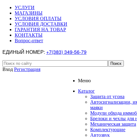
УСЛУГИ
МАГАЗИНЫ
УСЛОВИЯ ОПЛАТЫ
УСЛОВИЯ ДОСТАВКИ
ГАРАНТИЯ НА ТОВАР
КОНТАКТЫ
Вопрос-ответ
ЕДИНЫЙ НОМЕР:
+7(383) 349-56-79
Вход
Регистрация
Меню
Каталог
Защита от угона
Автосигнализации, и
маяки
Модули обхода иммоб
Брелоки и чехлы для 
Механическая защита
Комплектующие
Автозвук