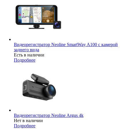
Видеорегистратор Neoline SmartWay A100 с камерой
заднего вида
Есть в наличии
Подробнее
Видеорегистратор Neoline Argus 4k
Нет в наличии
Подробнее