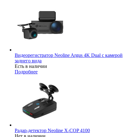
Видеорегистратор Neoline Argus 4K Dual с камерой
заднего вида
Есть в наличии
Подробнее
Радар-детектор Neoline X-COP 4100
Нет в наличии