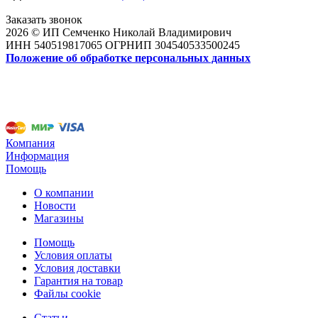
Заказать звонок
2026 © ИП Семченко Николай Владимирович
ИНН 540519817065 ОГРНИП 304540533500245
Положение об обработке персональных данных
Компания
Информация
Помощь
О компании
Новости
Магазины
Помощь
Условия оплаты
Условия доставки
Гарантия на товар
Файлы cookie
Статьи