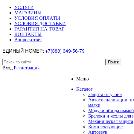
УСЛУГИ
МАГАЗИНЫ
УСЛОВИЯ ОПЛАТЫ
УСЛОВИЯ ДОСТАВКИ
ГАРАНТИЯ НА ТОВАР
КОНТАКТЫ
Вопрос-ответ
ЕДИНЫЙ НОМЕР:
+7(383) 349-56-79
Вход
Регистрация
Меню
Каталог
Защита от угона
Автосигнализации, и
маяки
Модули обхода иммоб
Брелоки и чехлы для 
Механическая защита
Комплектующие
Автозвук