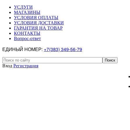
УСЛУГИ
МАГАЗИНЫ
УСЛОВИЯ ОПЛАТЫ
УСЛОВИЯ ДОСТАВКИ
ГАРАНТИЯ НА ТОВАР
КОНТАКТЫ
Вопрос-ответ
ЕДИНЫЙ НОМЕР:
+7(383) 349-56-79
Вход
Регистрация