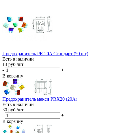
Предохранитель PR 20A Стандарт (50 шт)
Есть в наличии
13
руб.
/шт
-
+
В корзину
Предохранитель макси PRX20 (20A)
Есть в наличии
30
руб.
/шт
-
+
В корзину