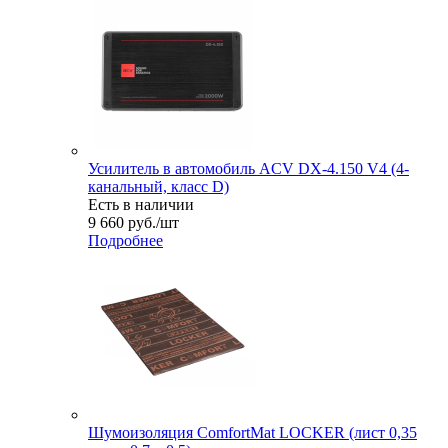
Усилитель в автомобиль ACV DX-4.150 V4 (4-
канальный, класс D)
Есть в наличии
9 660
руб.
/шт
Подробнее
Шумоизоляция ComfortMat LOCKER (лист 0,35