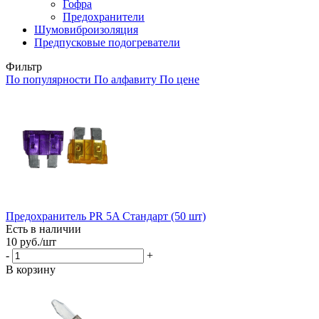
Гофра
Предохранители
Шумовиброизоляция
Предпусковые подогреватели
Фильтр
По популярности
По алфавиту
По цене
Предохранитель PR 5A Стандарт (50 шт)
Есть в наличии
10
руб.
/шт
-
+
В корзину