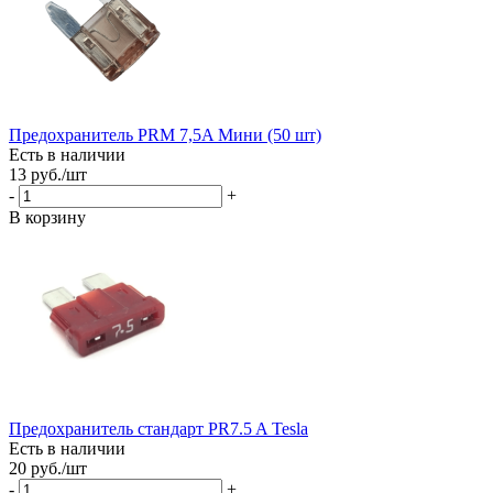
Предохранитель PRM 7,5A Мини (50 шт)
Есть в наличии
13
руб.
/шт
-
+
В корзину
Предохранитель стандарт PR7.5 A Tesla
Есть в наличии
20
руб.
/шт
-
+