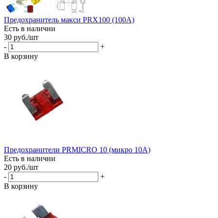
Предохранитель макси PRX100 (100A)
Есть в наличии
30
руб.
/шт
-
+
В корзину
Предохранители PRMICRO 10 (микро 10A)
Есть в наличии
20
руб.
/шт
-
+
В корзину