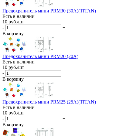
Предохранитель мини PRM30 (30A)(TITAN)
Есть в наличии
10
руб.
/шт
-
+
В корзину
Предохранитель мини PRM20 (20A)
Есть в наличии
10
руб.
/шт
-
+
В корзину
Предохранитель мини PRM25 (25A)(TITAN)
Есть в наличии
10
руб.
/шт
-
+
В корзину