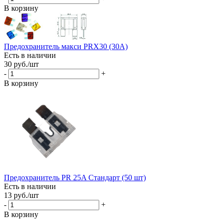
В корзину
Предохранитель макси PRX30 (30A)
Есть в наличии
30
руб.
/шт
-
+
В корзину
Предохранитель PR 25A Стандарт (50 шт)
Есть в наличии
13
руб.
/шт
-
+
В корзину