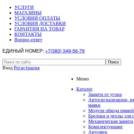
УСЛУГИ
МАГАЗИНЫ
УСЛОВИЯ ОПЛАТЫ
УСЛОВИЯ ДОСТАВКИ
ГАРАНТИЯ НА ТОВАР
КОНТАКТЫ
Вопрос-ответ
ЕДИНЫЙ НОМЕР:
+7(383) 349-56-79
Вход
Регистрация
Меню
Каталог
Защита от угона
Автосигнализации, и
маяки
Модули обхода иммоб
Брелоки и чехлы для 
Механическая защита
Комплектующие
Автозвук