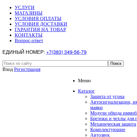
УСЛУГИ
МАГАЗИНЫ
УСЛОВИЯ ОПЛАТЫ
УСЛОВИЯ ДОСТАВКИ
ГАРАНТИЯ НА ТОВАР
КОНТАКТЫ
Вопрос-ответ
ЕДИНЫЙ НОМЕР:
+7(383) 349-56-79
Вход
Регистрация
Меню
Каталог
Защита от угона
Автосигнализации, и
маяки
Модули обхода иммоб
Брелоки и чехлы для 
Механическая защита
Комплектующие
Автозвук