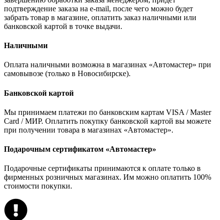
подтверждение заказа на e-mail, после чего можно будет
забрать товар в магазине, оплатить заказ наличными или
банковской картой в точке выдачи.
Наличными
Оплата наличными возможна в магазинах «Автомастер» при
самовывозе (только в Новосибирске).
Банковской картой
Мы принимаем платежи по банковским картам VISA / Master
Card / МИР. Оплатить покупку банковской картой вы можете
при получении товара в магазинах «Автомастер».
Подарочным сертификатом «Автомастер»
Подарочные сертификаты принимаются к оплате только в
фирменных розничных магазинах. Им можно оплатить 100%
стоимости покупки.