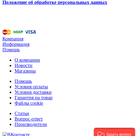
Положение об обработке персональных данных
Компания
Информация
Помощь
О компании
Новости
Магазины
Помощь
Условия оплаты
Условия доставки
Гарантия на товар
Файлы cookie
Статьи
Вопрос-ответ
Производители
Задать вопрос