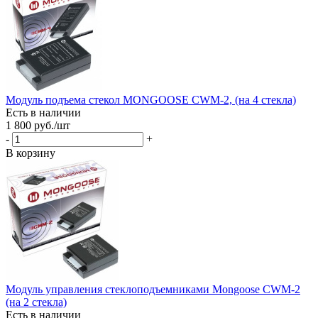
Модуль подъема стекол MONGOOSE CWM-2, (на 4 стекла)
Есть в наличии
1 800
руб.
/шт
-
+
В корзину
Модуль управления стеклоподъемниками Mongoose CWM-2
(на 2 стекла)
Есть в наличии