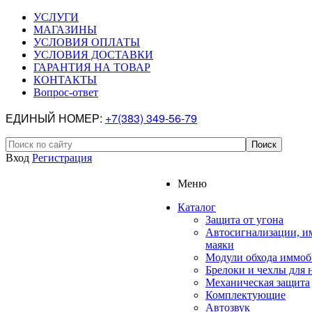
УСЛУГИ
МАГАЗИНЫ
УСЛОВИЯ ОПЛАТЫ
УСЛОВИЯ ДОСТАВКИ
ГАРАНТИЯ НА ТОВАР
КОНТАКТЫ
Вопрос-ответ
ЕДИНЫЙ НОМЕР:
+7(383) 349-56-79
Вход
Регистрация
Меню
Каталог
Защита от угона
Автосигнализации, и
маяки
Модули обхода иммоб
Брелоки и чехлы для 
Механическая защита
Комплектующие
Автозвук