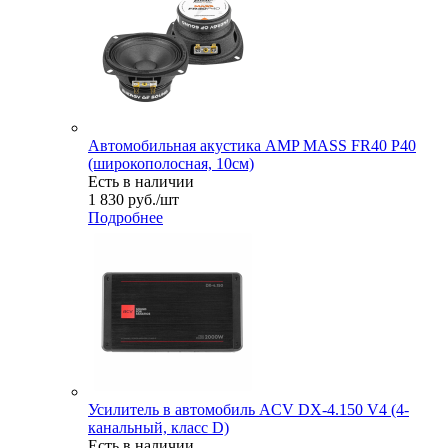
Автомобильная акустика AMP MASS FR40 P40
(широкополосная, 10см)
Есть в наличии
1 830
руб.
/шт
Подробнее
Усилитель в автомобиль ACV DX-4.150 V4 (4-
канальный, класс D)
Есть в наличии