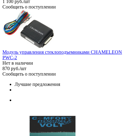
1 100
руб.
/шт
Сообщить о поступлении
Модуль управления стеклоподъемниками CHAMELEON
PWC-2
Нет в наличии
870
руб.
/шт
Сообщить о поступлении
Лучшие предложения