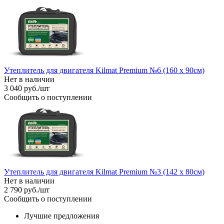
Утеплитель для двигателя Kilmat Premium №6 (160 х 90см)
Нет в наличии
3 040
руб.
/шт
Сообщить о поступлении
Утеплитель для двигателя Kilmat Premium №3 (142 х 80см)
Нет в наличии
2 790
руб.
/шт
Сообщить о поступлении
Лучшие предложения