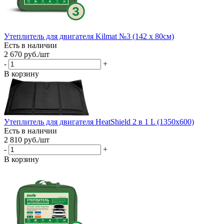
Утеплитель для двигателя Kilmat №3 (142 х 80см)
Есть в наличии
2 670
руб.
/шт
-
+
В корзину
Утеплитель для двигателя HeatShield 2 в 1 L (1350х600)
Есть в наличии
2 810
руб.
/шт
-
+
В корзину