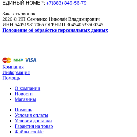
ЕДИНЫЙ НОМЕР:
+7(383) 349-56-79
Заказать звонок
2026 © ИП Семченко Николай Владимирович
ИНН 540519817065 ОГРНИП 304540533500245
Положение об обработке персональных данных
Компания
Информация
Помощь
О компании
Новости
Магазины
Помощь
Условия оплаты
Условия доставки
Гарантия на товар
Файлы cookie