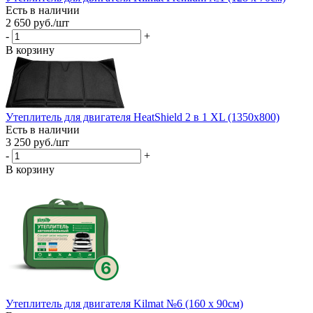
Есть в наличии
2 650
руб.
/шт
-
+
В корзину
Утеплитель для двигателя HeatShield 2 в 1 XL (1350х800)
Есть в наличии
3 250
руб.
/шт
-
+
В корзину
Утеплитель для двигателя Kilmat №6 (160 х 90см)