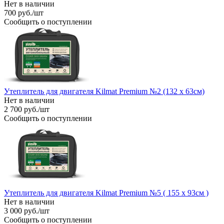
Нет в наличии
700
руб.
/шт
Сообщить о поступлении
Утеплитель для двигателя Kilmat Premium №2 (132 х 63см)
Нет в наличии
2 700
руб.
/шт
Сообщить о поступлении
Утеплитель для двигателя Kilmat Premium №5 ( 155 х 93см )
Нет в наличии
3 000
руб.
/шт
Сообщить о поступлении