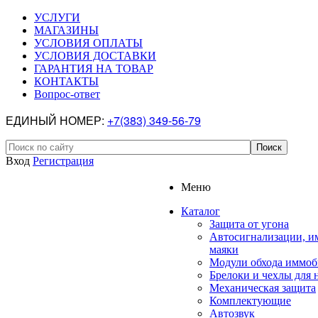
УСЛУГИ
МАГАЗИНЫ
УСЛОВИЯ ОПЛАТЫ
УСЛОВИЯ ДОСТАВКИ
ГАРАНТИЯ НА ТОВАР
КОНТАКТЫ
Вопрос-ответ
ЕДИНЫЙ НОМЕР:
+7(383) 349-56-79
Вход
Регистрация
Меню
Каталог
Защита от угона
Автосигнализации, и
маяки
Модули обхода иммоб
Брелоки и чехлы для 
Механическая защита
Комплектующие
Автозвук