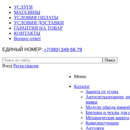
УСЛУГИ
МАГАЗИНЫ
УСЛОВИЯ ОПЛАТЫ
УСЛОВИЯ ДОСТАВКИ
ГАРАНТИЯ НА ТОВАР
КОНТАКТЫ
Вопрос-ответ
ЕДИНЫЙ НОМЕР:
+7(383) 349-56-79
Вход
Регистрация
Меню
Каталог
Защита от угона
Автосигнализации, и
маяки
Модули обхода иммоб
Брелоки и чехлы для 
Механическая защита
Комплектующие
Автозвук