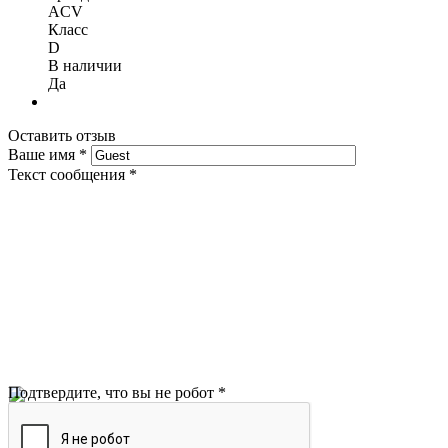
ACV
Класс
D
В наличии
Да
Оставить отзыв
Ваше имя
*
Текст сообщения
*
Подтвердите, что вы не робот
*