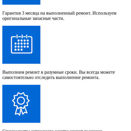
Гарантия 3 месяца на выполненный ремонт. Используем
оригинальные запасные части.
Выполним ремонт в разумные сроки. Вы всегда можете
самостоятельно отследить выполнение ремонта.