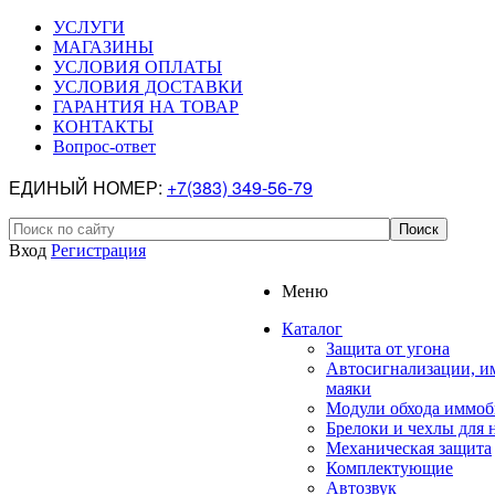
УСЛУГИ
МАГАЗИНЫ
УСЛОВИЯ ОПЛАТЫ
УСЛОВИЯ ДОСТАВКИ
ГАРАНТИЯ НА ТОВАР
КОНТАКТЫ
Вопрос-ответ
ЕДИНЫЙ НОМЕР:
+7(383) 349-56-79
Вход
Регистрация
Меню
Каталог
Защита от угона
Автосигнализации, и
маяки
Модули обхода иммоб
Брелоки и чехлы для 
Механическая защита
Комплектующие
Автозвук