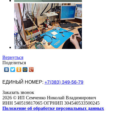
Вернуться
Поделиться
ЕДИНЫЙ НОМЕР:
+7(383) 349-56-79
Заказать звонок
2026 © ИП Семченко Николай Владимирович
ИНН 540519817065 ОГРНИП 304540533500245
Положение об обработке персональных данных