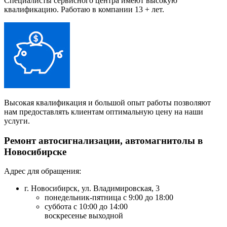
Специалисты сервисного центра имеют высокую
квалификацию. Работаю в компании 13 + лет.
Высокая квалификация и большой опыт работы позволяют
нам предоставлять клиентам оптимальную цену на наши
услуги.
Ремонт автосигнализации, автомагнитолы в
Новосибирске
Адрес для обращения:
г. Новосибирск, ул. Владимировская, 3
понедельник-пятница с 9:00 до 18:00
суббота с 10:00 до 14:00
воскресенье выходной