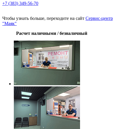
+7 (383) 349-56-70
Чтобы узнать больше, переходите на сайт
Сервис-центр
"Маяк"
Расчет наличными / безналичный