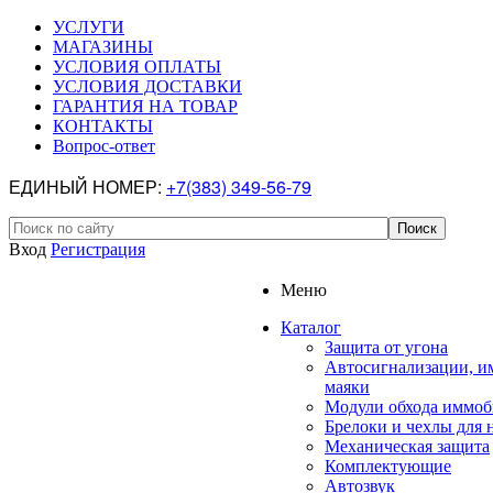
УСЛУГИ
МАГАЗИНЫ
УСЛОВИЯ ОПЛАТЫ
УСЛОВИЯ ДОСТАВКИ
ГАРАНТИЯ НА ТОВАР
КОНТАКТЫ
Вопрос-ответ
ЕДИНЫЙ НОМЕР:
+7(383) 349-56-79
Вход
Регистрация
Меню
Каталог
Защита от угона
Автосигнализации, и
маяки
Модули обхода иммоб
Брелоки и чехлы для 
Механическая защита
Комплектующие
Автозвук