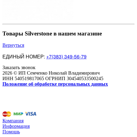
Товары Silverstone в нашем магазине
Вернуться
ЕДИНЫЙ НОМЕР:
+7(383) 349-56-79
Заказать звонок
2026 © ИП Семченко Николай Владимирович
ИНН 540519817065 ОГРНИП 304540533500245
Положение об обработке персональных данных
Компания
Информация
Помощь