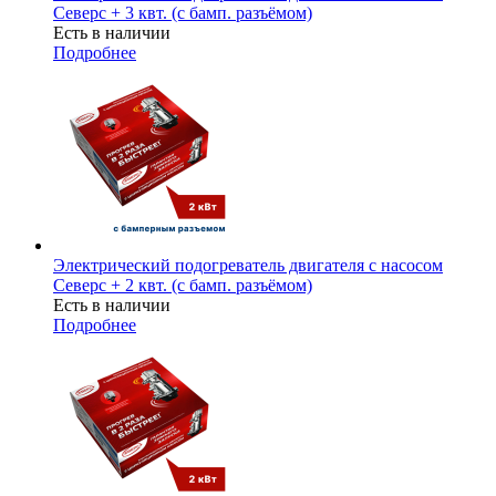
Северс + 3 квт. (с бамп. разъёмом)
Есть в наличии
Подробнее
Электрический подогреватель двигателя с насосом
Северс + 2 квт. (с бамп. разъёмом)
Есть в наличии
Подробнее