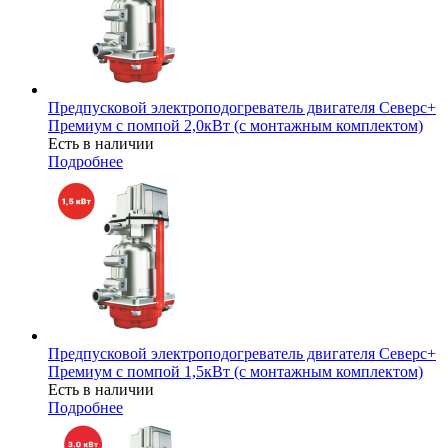
Предпусковой электроподогреватель двигателя Северс+
Премиум с помпой 2,0кВт (с монтажным комплектом)
Есть в наличии
Подробнее
Предпусковой электроподогреватель двигателя Северс+
Премиум с помпой 1,5кВт (с монтажным комплектом)
Есть в наличии
Подробнее