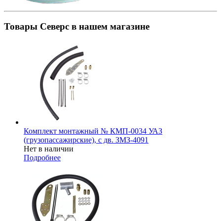
Товары Северс в нашем магазине
Комплект монтажный № КМП-0034 УАЗ
(грузопассажирские), с дв. ЗМЗ-4091
Нет в наличии
Подробнее