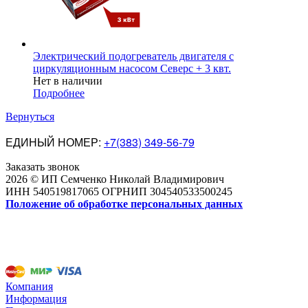
Электрический подогреватель двигателя с
циркуляционным насосом Северс + 3 квт.
Нет в наличии
Подробнее
Вернуться
ЕДИНЫЙ НОМЕР:
+7(383) 349-56-79
Заказать звонок
2026 © ИП Семченко Николай Владимирович
ИНН 540519817065 ОГРНИП 304540533500245
Положение об обработке персональных данных
Компания
Информация