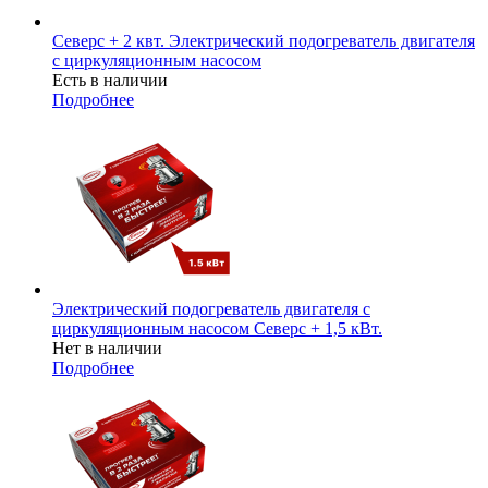
Северс + 2 квт. Электрический подогреватель двигателя
с циркуляционным насосом
Есть в наличии
Подробнее
Электрический подогреватель двигателя с
циркуляционным насосом Северс + 1,5 кВт.
Нет в наличии
Подробнее