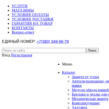
УСЛУГИ
МАГАЗИНЫ
УСЛОВИЯ ОПЛАТЫ
УСЛОВИЯ ДОСТАВКИ
ГАРАНТИЯ НА ТОВАР
КОНТАКТЫ
Вопрос-ответ
ЕДИНЫЙ НОМЕР:
+7(383) 349-56-79
Вход
Регистрация
Меню
Каталог
Защита от угона
Автосигнализации, и
маяки
Модули обхода иммоб
Брелоки и чехлы для 
Механическая защита
Комплектующие
Автозвук