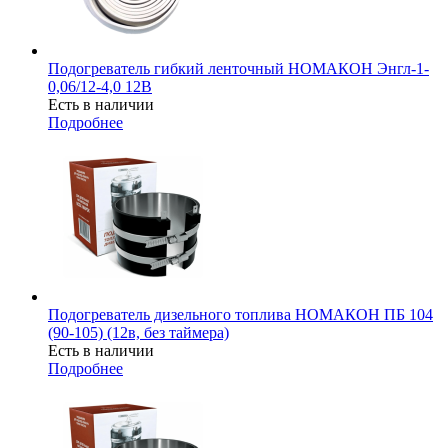
Подогреватель гибкий ленточный НОМАКОН Энгл-1-
0,06/12-4,0 12В
Есть в наличии
Подробнее
Подогреватель дизельного топлива НОМАКОН ПБ 104
(90-105) (12в, без таймера)
Есть в наличии
Подробнее