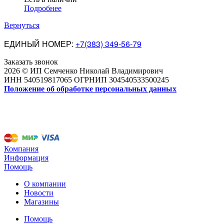
Подробнее
Вернуться
ЕДИНЫЙ НОМЕР:
+7(383) 349-56-79
Заказать звонок
2026 © ИП Семченко Николай Владимирович
ИНН 540519817065 ОГРНИП 304540533500245
Положение об обработке персональных данных
Компания
Информация
Помощь
О компании
Новости
Магазины
Помощь