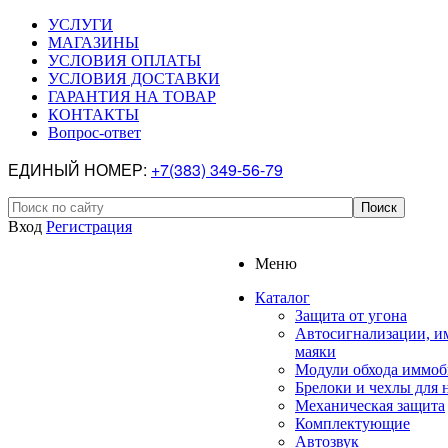
УСЛУГИ
МАГАЗИНЫ
УСЛОВИЯ ОПЛАТЫ
УСЛОВИЯ ДОСТАВКИ
ГАРАНТИЯ НА ТОВАР
КОНТАКТЫ
Вопрос-ответ
ЕДИНЫЙ НОМЕР:
+7(383) 349-56-79
Вход
Регистрация
Меню
Каталог
Защита от угона
Автосигнализации, и
маяки
Модули обхода иммоб
Брелоки и чехлы для 
Механическая защита
Комплектующие
Автозвук