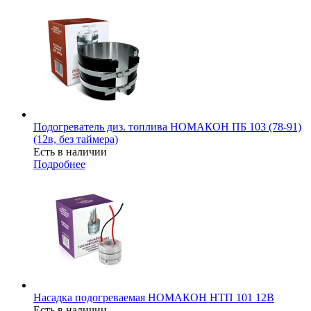
Подогреватель диз. топлива НОМАКОН ПБ 103 (78-91)
(12в, без таймера)
Есть в наличии
Подробнее
Насадка подогреваемая НОМАКОН НТП 101 12В
Есть в наличии