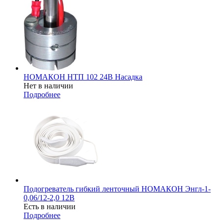
НОМАКОН НТП 102 24В Насадка
Нет в наличии
Подробнее
Подогреватель гибкий ленточный НОМАКОН Энгл-1-
0,06/12-2,0 12В
Есть в наличии
Подробнее