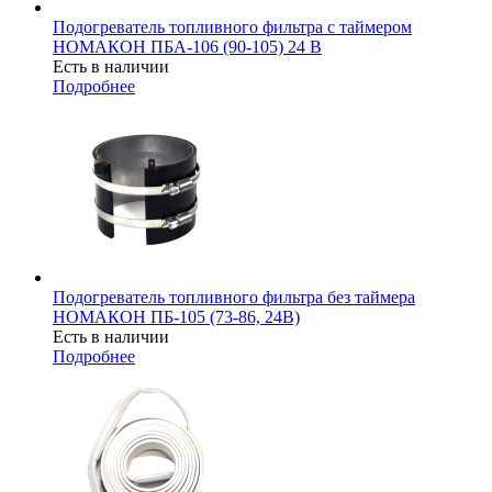
Подогреватель топливного фильтра с таймером
НОМАКОН ПБА-106 (90-105) 24 В
Есть в наличии
Подробнее
Подогреватель топливного фильтра без таймера
НОМАКОН ПБ-105 (73-86, 24В)
Есть в наличии
Подробнее