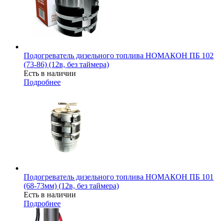
Подогреватель дизельного топлива НОМАКОН ПБ 102
(73-86) (12в, без таймера)
Есть в наличии
Подробнее
Подогреватель дизельного топлива НОМАКОН ПБ 101
(68-73мм) (12в, без таймера)
Есть в наличии
Подробнее