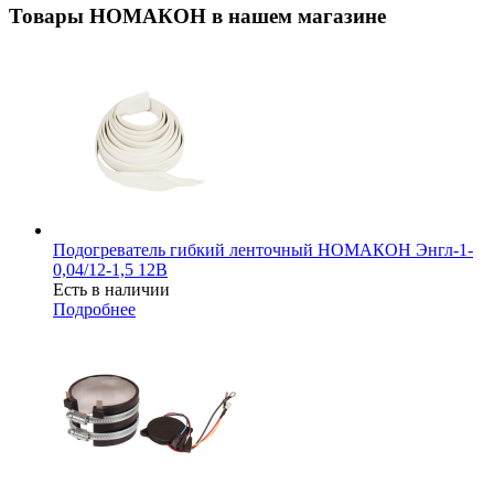
Товары НОМАКОН в нашем магазине
Подогреватель гибкий ленточный НОМАКОН Энгл-1-
0,04/12-1,5 12В
Есть в наличии
Подробнее