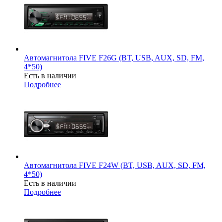
Автомагнитола FIVE F26G (BT, USB, AUX, SD, FM,
4*50)
Есть в наличии
Подробнее
Автомагнитола FIVE F24W (BT, USB, AUX, SD, FM,
4*50)
Есть в наличии
Подробнее