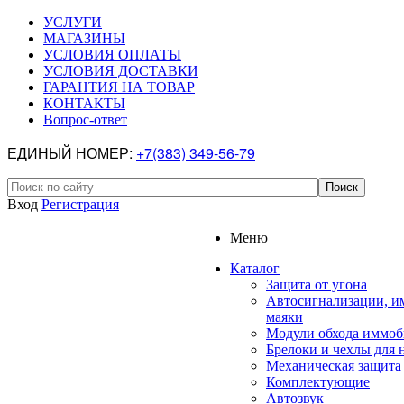
УСЛУГИ
МАГАЗИНЫ
УСЛОВИЯ ОПЛАТЫ
УСЛОВИЯ ДОСТАВКИ
ГАРАНТИЯ НА ТОВАР
КОНТАКТЫ
Вопрос-ответ
ЕДИНЫЙ НОМЕР:
+7(383) 349-56-79
Вход
Регистрация
Меню
Каталог
Защита от угона
Автосигнализации, и
маяки
Модули обхода иммоб
Брелоки и чехлы для 
Механическая защита
Комплектующие
Автозвук