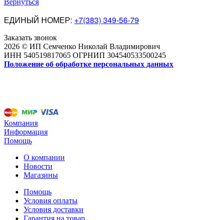
Вернуться
ЕДИНЫЙ НОМЕР:
+7(383) 349-56-79
Заказать звонок
2026 © ИП Семченко Николай Владимирович
ИНН 540519817065 ОГРНИП 304540533500245
Положение об обработке персональных данных
Компания
Информация
Помощь
О компании
Новости
Магазины
Помощь
Условия оплаты
Условия доставки
Гарантия на товар