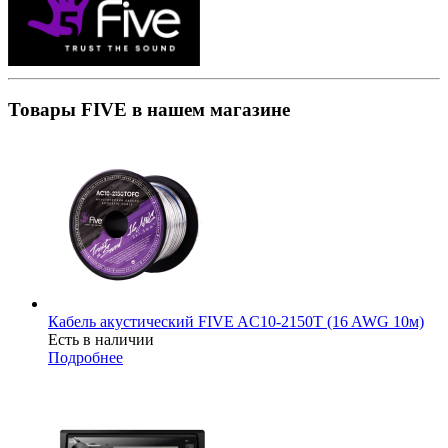
Товары FIVE в нашем магазине
Кабель акустический FIVE AC10-2150T (16 AWG 10м)
Есть в наличии
Подробнее