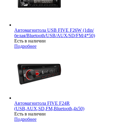
Автомагнитола USB FIVE F26W (1din/
белая/Bluetooth/USB/AUX/SD/FM/4*50)
Есть в наличии
Подробнее
Автомагнитола FIVE F24R
(USB,AUX,SD,FM,Bluetooth,4x50)
Есть в наличии
Подробнее