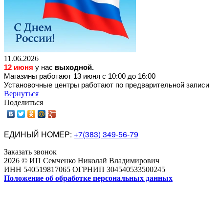
11.06.2026
12 июня
у нас
выходной.
Магазины работают 13 июня с 10:00 до 16:00
Установочные центры работают по предварительной записи
Вернуться
Поделиться
ЕДИНЫЙ НОМЕР:
+7(383) 349-56-79
Заказать звонок
2026 © ИП Семченко Николай Владимирович
ИНН 540519817065 ОГРНИП 304540533500245
Положение об обработке персональных данных