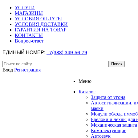
УСЛУГИ
МАГАЗИНЫ
УСЛОВИЯ ОПЛАТЫ
УСЛОВИЯ ДОСТАВКИ
ГАРАНТИЯ НА ТОВАР
КОНТАКТЫ
Вопрос-ответ
ЕДИНЫЙ НОМЕР:
+7(383) 349-56-79
Вход
Регистрация
Меню
Каталог
Защита от угона
Автосигнализации, и
маяки
Модули обхода иммоб
Брелоки и чехлы для 
Механическая защита
Комплектующие
Автозвук