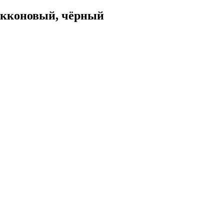
ликконовый, чёрный