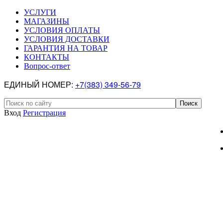
УСЛУГИ
МАГАЗИНЫ
УСЛОВИЯ ОПЛАТЫ
УСЛОВИЯ ДОСТАВКИ
ГАРАНТИЯ НА ТОВАР
КОНТАКТЫ
Вопрос-ответ
ЕДИНЫЙ НОМЕР:
+7(383) 349-56-79
Вход
Регистрация