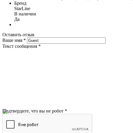
Бренд
StarLine
В наличии
Да
Оставить отзыв
Ваше имя
*
Текст сообщения
*
Подтвердите, что вы не робот
*