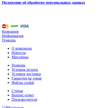
Положение об обработке персональных данных
Компания
Информация
Помощь
О компании
Новости
Магазины
Помощь
Условия оплаты
Условия доставки
Гарантия на товар
Файлы cookie
Статьи
Вопрос-ответ
Производители