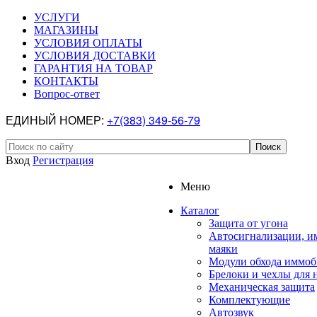
УСЛУГИ
МАГАЗИНЫ
УСЛОВИЯ ОПЛАТЫ
УСЛОВИЯ ДОСТАВКИ
ГАРАНТИЯ НА ТОВАР
КОНТАКТЫ
Вопрос-ответ
ЕДИНЫЙ НОМЕР:
+7(383) 349-56-79
Вход
Регистрация
Меню
Каталог
Защита от угона
Автосигнализации, и
маяки
Модули обхода иммоб
Брелоки и чехлы для 
Механическая защита
Комплектующие
Автозвук