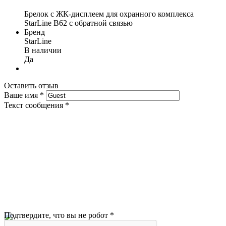
Брелок с ЖК-дисплеем для охранного комплекса
StarLine В62 с обратной связью
Бренд
StarLine
В наличии
Да
Оставить отзыв
Ваше имя
*
Текст сообщения
*
Подтвердите, что вы не робот
*