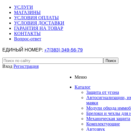
УСЛУГИ
МАГАЗИНЫ
УСЛОВИЯ ОПЛАТЫ
УСЛОВИЯ ДОСТАВКИ
ГАРАНТИЯ НА ТОВАР
КОНТАКТЫ
Вопрос-ответ
ЕДИНЫЙ НОМЕР:
+7(383) 349-56-79
Вход
Регистрация
Меню
Каталог
Защита от угона
Автосигнализации, и
маяки
Модули обхода иммоб
Брелоки и чехлы для 
Механическая защита
Комплектующие
Автозвук