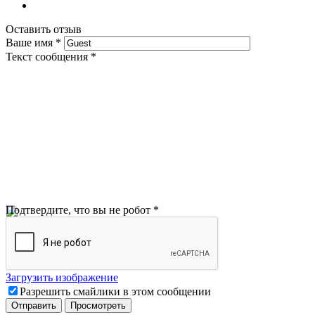
Оставить отзыв
Ваше имя
*
Текст сообщения
*
Подтвердите, что вы не робот
*
Загрузить изображение
Разрешить смайлики в этом сообщении