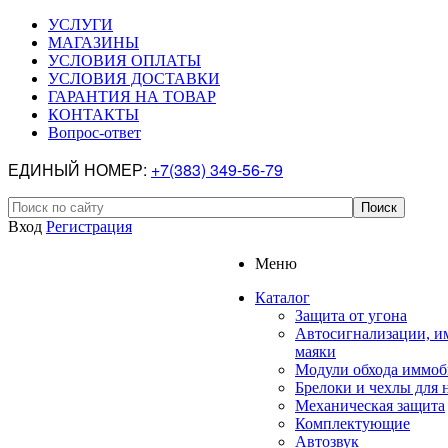
УСЛУГИ
МАГАЗИНЫ
УСЛОВИЯ ОПЛАТЫ
УСЛОВИЯ ДОСТАВКИ
ГАРАНТИЯ НА ТОВАР
КОНТАКТЫ
Вопрос-ответ
ЕДИНЫЙ НОМЕР:
+7(383) 349-56-79
Вход
Регистрация
Меню
Каталог
Защита от угона
Автосигнализации, и
маяки
Модули обхода иммоб
Брелоки и чехлы для 
Механическая защита
Комплектующие
Автозвук