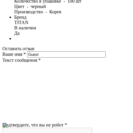
Количество в упаковке - 100 шт
Цвет - черный
Производство - Корея
Бренд
TITAN
В наличии
Да
Оставить отзыв
Ваше имя
*
Текст сообщения
*
Подтвердите, что вы не робот
*