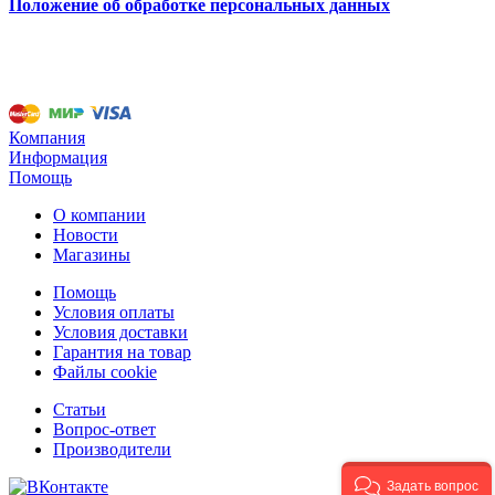
Положение об обработке персональных данных
Компания
Информация
Помощь
О компании
Новости
Магазины
Помощь
Условия оплаты
Условия доставки
Гарантия на товар
Файлы cookie
Статьи
Вопрос-ответ
Производители
Задать вопрос