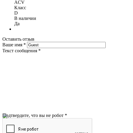
ACV
Класс
D
В наличии
Да
Оставить отзыв
Ваше имя
*
Текст сообщения
*
Подтвердите, что вы не робот
*