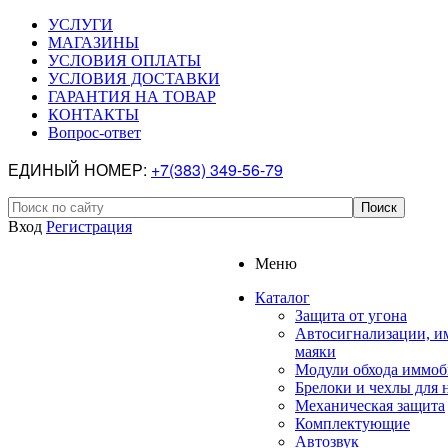
УСЛУГИ
МАГАЗИНЫ
УСЛОВИЯ ОПЛАТЫ
УСЛОВИЯ ДОСТАВКИ
ГАРАНТИЯ НА ТОВАР
КОНТАКТЫ
Вопрос-ответ
ЕДИНЫЙ НОМЕР:
+7(383) 349-56-79
Вход
Регистрация
Меню
Каталог
Защита от угона
Автосигнализации, и
маяки
Модули обхода иммоб
Брелоки и чехлы для 
Механическая защита
Комплектующие
Автозвук