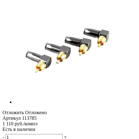
Отложить
Отложено
Артикул
113785
1 110
руб.
/компл
Есть в наличии
-
+