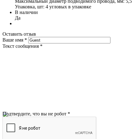
Максимальный диаметр подводимого провода, мм: 5,5
Упаковка, шт: 4 угловых в упаковке
В наличии
Да
Оставить отзыв
Ваше имя
*
Текст сообщения
*
Подтвердите, что вы не робот
*