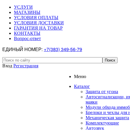
УСЛУГИ
МАГАЗИНЫ
УСЛОВИЯ ОПЛАТЫ
УСЛОВИЯ ДОСТАВКИ
ГАРАНТИЯ НА ТОВАР
КОНТАКТЫ
Вопрос-ответ
ЕДИНЫЙ НОМЕР:
+7(383) 349-56-79
Вход
Регистрация
Меню
Каталог
Защита от угона
Автосигнализации, и
маяки
Модули обхода иммоб
Брелоки и чехлы для 
Механическая защита
Комплектующие
Автозвук