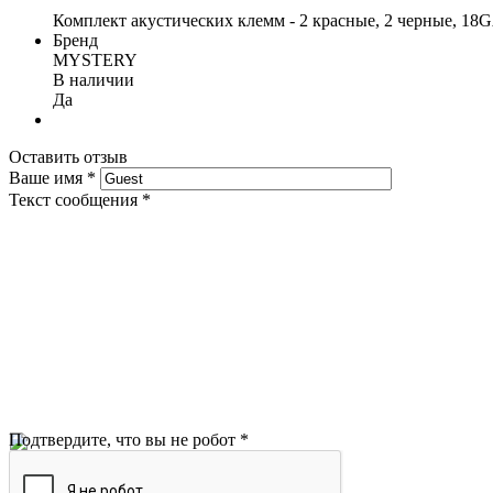
Комплект акустических клемм - 2 красные, 2 черные, 18
Бренд
MYSTERY
В наличии
Да
Оставить отзыв
Ваше имя
*
Текст сообщения
*
Подтвердите, что вы не робот
*