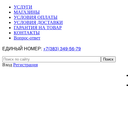
УСЛУГИ
МАГАЗИНЫ
УСЛОВИЯ ОПЛАТЫ
УСЛОВИЯ ДОСТАВКИ
ГАРАНТИЯ НА ТОВАР
КОНТАКТЫ
Вопрос-ответ
ЕДИНЫЙ НОМЕР:
+7(383) 349-56-79
Вход
Регистрация