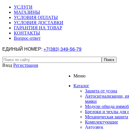
УСЛУГИ
МАГАЗИНЫ
УСЛОВИЯ ОПЛАТЫ
УСЛОВИЯ ДОСТАВКИ
ГАРАНТИЯ НА ТОВАР
КОНТАКТЫ
Вопрос-ответ
ЕДИНЫЙ НОМЕР:
+7(383) 349-56-79
Вход
Регистрация
Меню
Каталог
Защита от угона
Автосигнализации, и
маяки
Модули обхода иммоб
Брелоки и чехлы для 
Механическая защита
Комплектующие
Автозвук