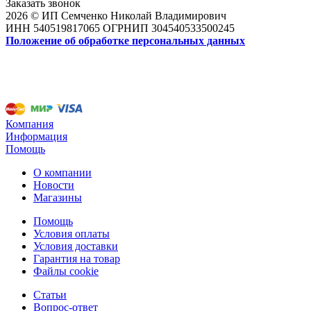
Заказать звонок
2026 © ИП Семченко Николай Владимирович
ИНН 540519817065 ОГРНИП 304540533500245
Положение об обработке персональных данных
Компания
Информация
Помощь
О компании
Новости
Магазины
Помощь
Условия оплаты
Условия доставки
Гарантия на товар
Файлы cookie
Статьи
Вопрос-ответ