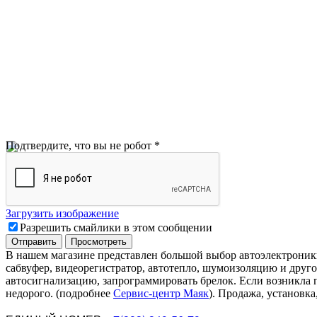
Подтвердите, что вы не робот
*
Загрузить изображение
Разрешить смайлики в этом сообщении
В нашем магазине представлен большой выбор автоэлектрони
сабвуфер, видеорегистратор, автотепло, шумоизоляцию и друго
автосигнализацию, запрограммировать брелок. Если возникла
недорого
.
(подробнее
Сервис-центр Маяк
). Продажа, установка,