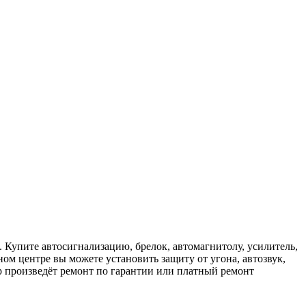
 Купите автосигнализацию, брелок, автомагнитолу, усилитель,
ом центре вы можете установить защиту от угона, автозвук,
 произведёт ремонт по гарантии или платный ремонт