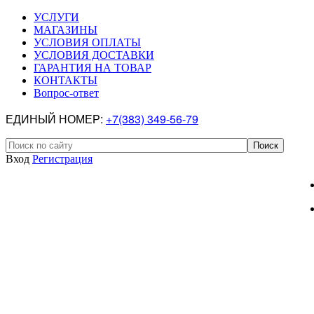
УСЛУГИ
МАГАЗИНЫ
УСЛОВИЯ ОПЛАТЫ
УСЛОВИЯ ДОСТАВКИ
ГАРАНТИЯ НА ТОВАР
КОНТАКТЫ
Вопрос-ответ
ЕДИНЫЙ НОМЕР:
+7(383) 349-56-79
Вход
Регистрация