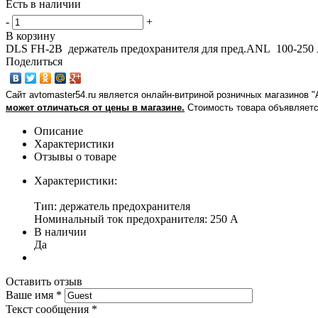
Есть в наличии
-
+
В корзину
DLS FH-2B держатель предохранителя для пред.ANL 100-250
Поделиться
Сайт avtomaster54.ru является онлайн-витриной розничных магазинов 
может отличаться от цены в магазине.
Стоимость товара объявляетс
Описание
Характеристики
Отзывы о товаре
Характеристики:
Тип: держатель предохранителя
Номинальный ток предохранителя: 250 А
В наличии
Да
Оставить отзыв
Ваше имя
*
Текст сообщения
*