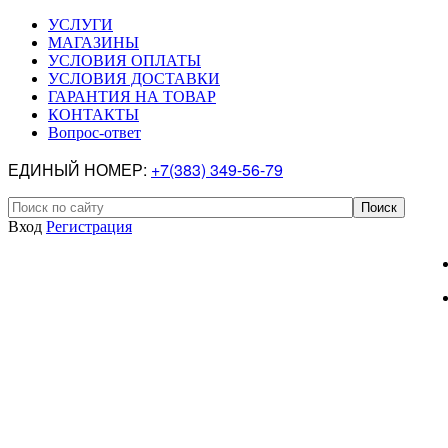
УСЛУГИ
МАГАЗИНЫ
УСЛОВИЯ ОПЛАТЫ
УСЛОВИЯ ДОСТАВКИ
ГАРАНТИЯ НА ТОВАР
КОНТАКТЫ
Вопрос-ответ
ЕДИНЫЙ НОМЕР:
+7(383) 349-56-79
Вход
Регистрация