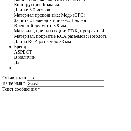
Конструкция: Коаксиал
Длина: 5,0 метров
Материал проводника: Медь (OFC)
Защита от наводок и помех: 1 экран
Внешний диаметр: 3,8 мм
Материал, цвет изоляции: ПВХ, прозрачный
Материал, покрытие RCA разъемов: Позолота
Длина RCA разъемов: 33 мм
Бренд
ASPECT
В наличии
Да
Оставить отзыв
Ваше имя
*
Текст сообщения
*