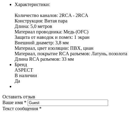
Характеристики:
Количество каналов: 2RCA - 2RCA
Конструкция: Витая пара
Длина: 5,0 метров
Материал проводника: Медь (OFC)
Защита от наводок и помех: 1 экран
Внешний диаметр: 3,8 мм
Материал, цвет изоляции: ПВХ, циан
Материал, покрытие RCA разъемов: Латунь, позолота
Длина RCA разъемов: 33 мм
Бренд
ASPECT
В наличии
Да
Оставить отзыв
Ваше имя
*
Текст сообщения
*