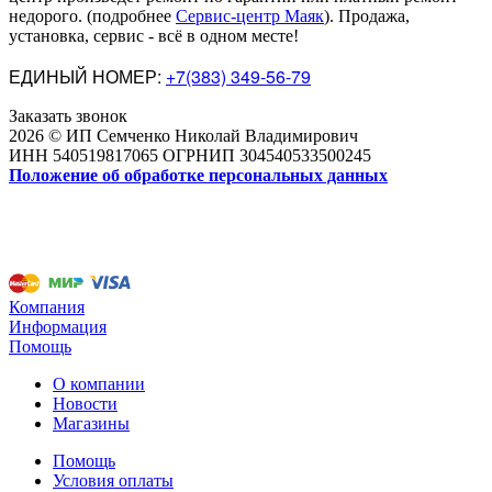
недорого
.
(подробнее
Сервис-центр Маяк
). Продажа,
установка, сервис - всё в одном месте!
ЕДИНЫЙ НОМЕР:
+7(383) 349-56-79
Заказать звонок
2026 © ИП Семченко Николай Владимирович
ИНН 540519817065 ОГРНИП 304540533500245
Положение об обработке персональных данных
Компания
Информация
Помощь
О компании
Новости
Магазины
Помощь
Условия оплаты