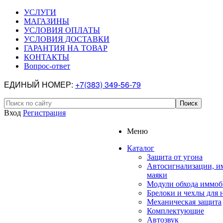
УСЛУГИ
МАГАЗИНЫ
УСЛОВИЯ ОПЛАТЫ
УСЛОВИЯ ДОСТАВКИ
ГАРАНТИЯ НА ТОВАР
КОНТАКТЫ
Вопрос-ответ
ЕДИНЫЙ НОМЕР:
+7(383) 349-56-79
Вход
Регистрация
Меню
Каталог
Защита от угона
Автосигнализации, и
маяки
Модули обхода иммоб
Брелоки и чехлы для 
Механическая защита
Комплектующие
Автозвук