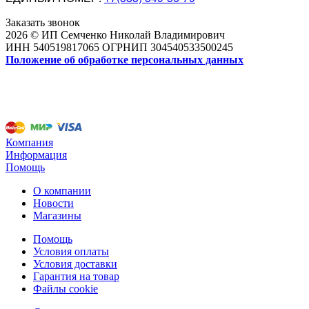
Заказать звонок
2026 © ИП Семченко Николай Владимирович
ИНН 540519817065 ОГРНИП 304540533500245
Положение об обработке персональных данных
Компания
Информация
Помощь
О компании
Новости
Магазины
Помощь
Условия оплаты
Условия доставки
Гарантия на товар
Файлы cookie