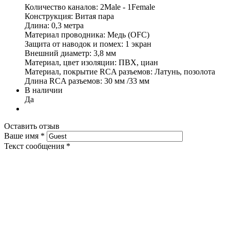
Количество каналов: 2Male - 1Female
Конструкция: Витая пара
Длина: 0,3 метра
Материал проводника: Медь (OFC)
Защита от наводок и помех: 1 экран
Внешний диаметр: 3,8 мм
Материал, цвет изоляции: ПВХ, циан
Материал, покрытие RCA разъемов: Латунь, позолота
Длина RCA разъемов: 30 мм /33 мм
В наличии
Да
Оставить отзыв
Ваше имя
*
Текст сообщения
*