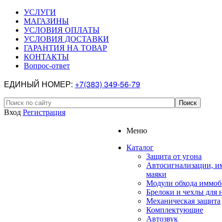
УСЛУГИ
МАГАЗИНЫ
УСЛОВИЯ ОПЛАТЫ
УСЛОВИЯ ДОСТАВКИ
ГАРАНТИЯ НА ТОВАР
КОНТАКТЫ
Вопрос-ответ
ЕДИНЫЙ НОМЕР:
+7(383) 349-56-79
Вход
Регистрация
Меню
Каталог
Защита от угона
Автосигнализации, и
маяки
Модули обхода иммоб
Брелоки и чехлы для 
Механическая защита
Комплектующие
Автозвук