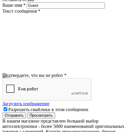
Ваше имя
*
Текст сообщения
*
Подтвердите, что вы не робот
*
Загрузить изображение
Разрешить смайлики в этом сообщении
В нашем магазине представлен большой выбор
автоэлектроники
-
более 5000 наименований оригинальных
товаров с гарантией. Купите автосигнализацию, брелок,