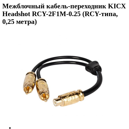
Межблочный кабель-переходник KICX
Headshot RCY-2F1M-0.25 (RCY-типа,
0,25 метра)