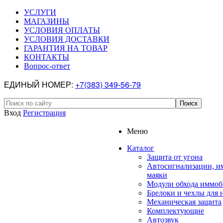
УСЛУГИ
МАГАЗИНЫ
УСЛОВИЯ ОПЛАТЫ
УСЛОВИЯ ДОСТАВКИ
ГАРАНТИЯ НА ТОВАР
КОНТАКТЫ
Вопрос-ответ
ЕДИНЫЙ НОМЕР:
+7(383) 349-56-79
Вход
Регистрация
Меню
Каталог
Защита от угона
Автосигнализации, и
маяки
Модули обхода иммоб
Брелоки и чехлы для 
Механическая защита
Комплектующие
Автозвук