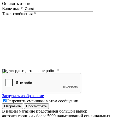
Оставить отзыв
Ваше имя
*
Текст сообщения
*
Подтвердите, что вы не робот
*
Загрузить изображение
Разрешить смайлики в этом сообщении
В нашем магазине представлен большой выбор
автоэлектроники
-
более 5000 наименований оригинальных