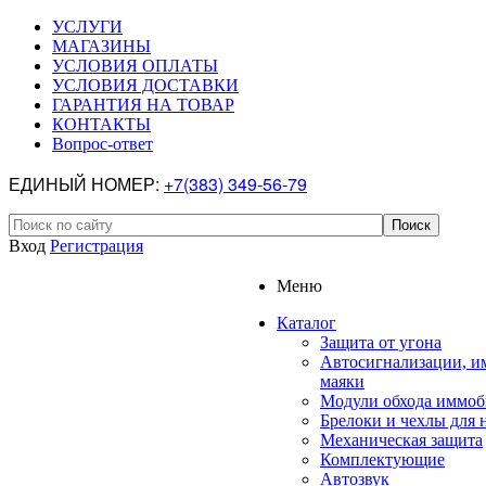
УСЛУГИ
МАГАЗИНЫ
УСЛОВИЯ ОПЛАТЫ
УСЛОВИЯ ДОСТАВКИ
ГАРАНТИЯ НА ТОВАР
КОНТАКТЫ
Вопрос-ответ
ЕДИНЫЙ НОМЕР:
+7(383) 349-56-79
Вход
Регистрация
Меню
Каталог
Защита от угона
Автосигнализации, и
маяки
Модули обхода иммоб
Брелоки и чехлы для 
Механическая защита
Комплектующие
Автозвук