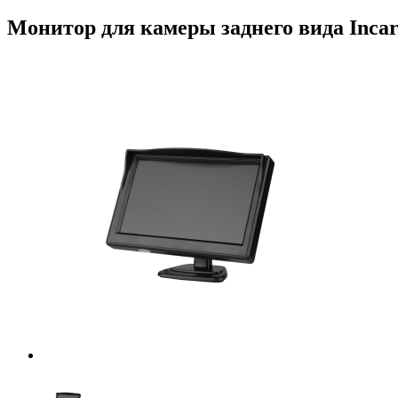
Монитор для камеры заднего вида Incar