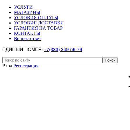
УСЛУГИ
МАГАЗИНЫ
УСЛОВИЯ ОПЛАТЫ
УСЛОВИЯ ДОСТАВКИ
ГАРАНТИЯ НА ТОВАР
КОНТАКТЫ
Вопрос-ответ
ЕДИНЫЙ НОМЕР:
+7(383) 349-56-79
Вход
Регистрация