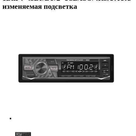
изменяемая подсветка