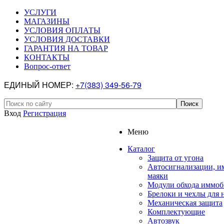
УСЛУГИ
МАГАЗИНЫ
УСЛОВИЯ ОПЛАТЫ
УСЛОВИЯ ДОСТАВКИ
ГАРАНТИЯ НА ТОВАР
КОНТАКТЫ
Вопрос-ответ
ЕДИНЫЙ НОМЕР:
+7(383) 349-56-79
Вход
Регистрация
Меню
Каталог
Защита от угона
Автосигнализации, и
маяки
Модули обхода иммоб
Брелоки и чехлы для 
Механическая защита
Комплектующие
Автозвук