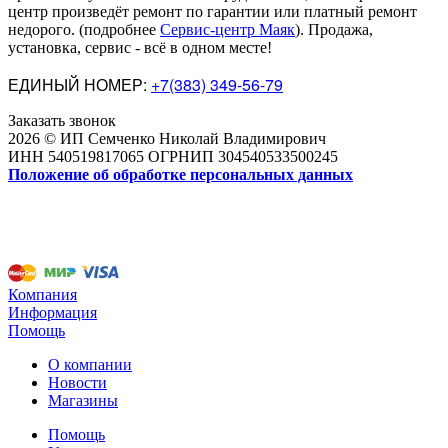
центр произведёт ремонт по гарантии или платный ремонт
недорого
.
(подробнее
Сервис-центр Маяк
). Продажа,
установка, сервис - всё в одном месте!
ЕДИНЫЙ НОМЕР:
+7(383) 349-56-79
Заказать звонок
2026 © ИП Семченко Николай Владимирович
ИНН 540519817065 ОГРНИП 304540533500245
Положение об обработке персональных данных
Компания
Информация
Помощь
О компании
Новости
Магазины
Помощь