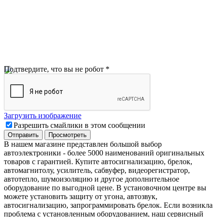
Подтвердите, что вы не робот
*
Загрузить изображение
Разрешить смайлики в этом сообщении
В нашем магазине представлен большой выбор
автоэлектроники
-
более 5000 наименований оригинальных
товаров с гарантией. Купите автосигнализацию, брелок,
автомагнитолу, усилитель, сабвуфер, видеорегистратор,
автотепло, шумоизоляцию и другое дополнительное
оборудование по выгодной цене. В установочном центре вы
можете установить защиту от угона, автозвук,
автосигнализацию, запрограммировать брелок. Если возникла
проблема с установленным оборудованием
,
наш сервисный