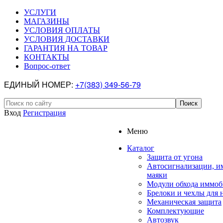
УСЛУГИ
МАГАЗИНЫ
УСЛОВИЯ ОПЛАТЫ
УСЛОВИЯ ДОСТАВКИ
ГАРАНТИЯ НА ТОВАР
КОНТАКТЫ
Вопрос-ответ
ЕДИНЫЙ НОМЕР:
+7(383) 349-56-79
Вход
Регистрация
Меню
Каталог
Защита от угона
Автосигнализации, и
маяки
Модули обхода иммоб
Брелоки и чехлы для 
Механическая защита
Комплектующие
Автозвук