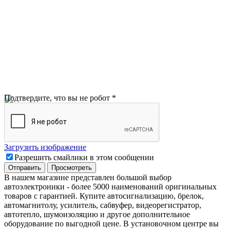
Подтвердите, что вы не робот
*
Загрузить изображение
Разрешить смайлики в этом сообщении
В нашем магазине представлен большой выбор
автоэлектроники
-
более 5000 наименований оригинальных
товаров с гарантией. Купите автосигнализацию, брелок,
автомагнитолу, усилитель, сабвуфер, видеорегистратор,
автотепло, шумоизоляцию и другое дополнительное
оборудование по выгодной цене. В установочном центре вы