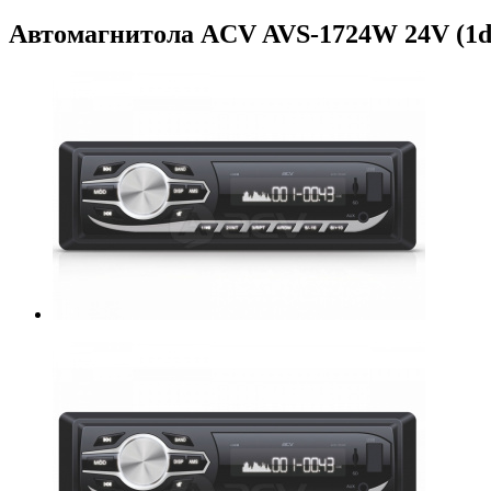
Автомагнитола ACV AVS-1724W 24V (1d