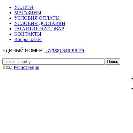
УСЛУГИ
МАГАЗИНЫ
УСЛОВИЯ ОПЛАТЫ
УСЛОВИЯ ДОСТАВКИ
ГАРАНТИЯ НА ТОВАР
КОНТАКТЫ
Вопрос-ответ
ЕДИНЫЙ НОМЕР:
+7(383) 349-56-79
Вход
Регистрация