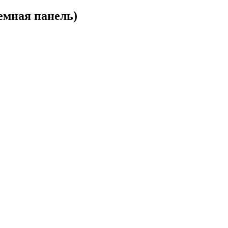
емная панель)