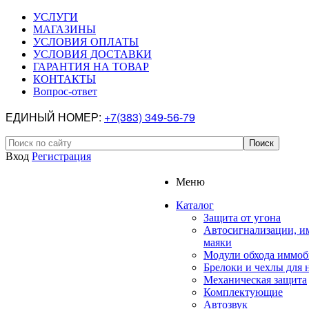
УСЛУГИ
МАГАЗИНЫ
УСЛОВИЯ ОПЛАТЫ
УСЛОВИЯ ДОСТАВКИ
ГАРАНТИЯ НА ТОВАР
КОНТАКТЫ
Вопрос-ответ
ЕДИНЫЙ НОМЕР:
+7(383) 349-56-79
Вход
Регистрация
Меню
Каталог
Защита от угона
Автосигнализации, и
маяки
Модули обхода иммоб
Брелоки и чехлы для 
Механическая защита
Комплектующие
Автозвук