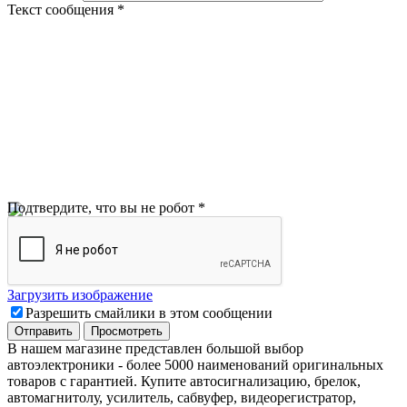
Текст сообщения
*
Подтвердите, что вы не робот
*
Загрузить изображение
Разрешить смайлики в этом сообщении
В нашем магазине представлен большой выбор
автоэлектроники
-
более 5000 наименований оригинальных
товаров с гарантией. Купите автосигнализацию, брелок,
автомагнитолу, усилитель, сабвуфер, видеорегистратор,