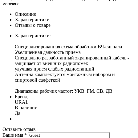
магазине
.
Описание
Характеристики
Отзывы о товаре
Характеристики:
Специализированная схема обработки ВЧ-сигнала
Увеличенная дальность приема
Специально разработанный экранированный кабель -
защищает от внешних радиопомех
улучшая прием слабых радиостанций
Антенна комплектуется монтажным набором и
спиртовой салфеткой
Диапазоны рабочих частот: УКВ, FM, СВ, ДВ
Бренд
URAL
В наличии
Да
Оставить отзыв
Ваше имя
*