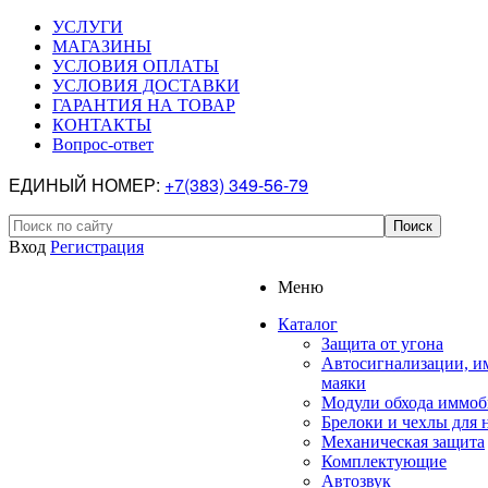
УСЛУГИ
МАГАЗИНЫ
УСЛОВИЯ ОПЛАТЫ
УСЛОВИЯ ДОСТАВКИ
ГАРАНТИЯ НА ТОВАР
КОНТАКТЫ
Вопрос-ответ
ЕДИНЫЙ НОМЕР:
+7(383) 349-56-79
Вход
Регистрация
Меню
Каталог
Защита от угона
Автосигнализации, и
маяки
Модули обхода иммоб
Брелоки и чехлы для 
Механическая защита
Комплектующие
Автозвук