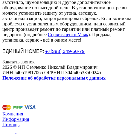
автотепло, шумоизоляцию и другое дополнительное
оборудование по выгодной цене. В установочном центре вы
можете установить защиту от угона, автозвук,
автосигнализацию, запрограммировать брелок. Если возникла
проблема с установленным оборудованием
,
наш сервисный
центр произведёт ремонт по гарантии или платный ремонт
недорого
.
(подробнее
Сервис-центр Маяк
). Продажа,
установка, сервис - всё в одном месте!
ЕДИНЫЙ НОМЕР:
+7(383) 349-56-79
Заказать звонок
2026 © ИП Семченко Николай Владимирович
ИНН 540519817065 ОГРНИП 304540533500245
Положение об обработке персональных данных
Компания
Информация
Помощь