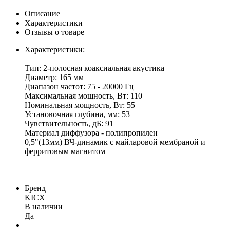
Описание
Характеристики
Отзывы о товаре
Характеристики:
Тип: 2-полосная коаксиальная акустика
Диаметр: 165 мм
Диапазон частот: 75 - 20000 Гц
Максимальная мощность, Вт: 110
Номинальная мощность, Вт: 55
Установочная глубина, мм: 53
Чувствительность, дБ: 91
Материал диффузора - полипропилен
0,5"(13мм) ВЧ-динамик с майларовой мембраной и
ферритовым магнитом
Бренд
KICX
В наличии
Да