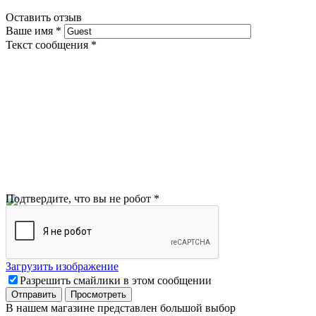
Оставить отзыв
Ваше имя
*
Текст сообщения
*
Подтвердите, что вы не робот
*
Загрузить изображение
Разрешить смайлики в этом сообщении
В нашем магазине представлен большой выбор