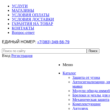
УСЛУГИ
МАГАЗИНЫ
УСЛОВИЯ ОПЛАТЫ
УСЛОВИЯ ДОСТАВКИ
ГАРАНТИЯ НА ТОВАР
КОНТАКТЫ
Вопрос-ответ
ЕДИНЫЙ НОМЕР:
+7(383) 349-56-79
Вход
Регистрация
Меню
Каталог
Защита от угона
Автосигнализации, и
маяки
Модули обхода иммоб
Брелоки и чехлы для 
Механическая защита
Комплектующие
Автозвук