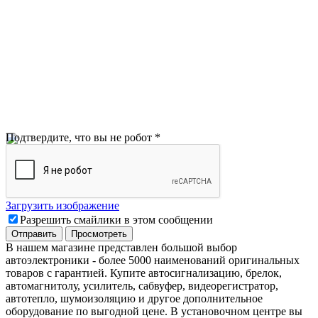
Подтвердите, что вы не робот
*
Загрузить изображение
Разрешить смайлики в этом сообщении
В нашем магазине представлен большой выбор
автоэлектроники
-
более 5000 наименований оригинальных
товаров с гарантией. Купите автосигнализацию, брелок,
автомагнитолу, усилитель, сабвуфер, видеорегистратор,
автотепло, шумоизоляцию и другое дополнительное
оборудование по выгодной цене. В установочном центре вы