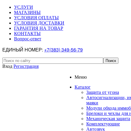
УСЛУГИ
МАГАЗИНЫ
УСЛОВИЯ ОПЛАТЫ
УСЛОВИЯ ДОСТАВКИ
ГАРАНТИЯ НА ТОВАР
КОНТАКТЫ
Вопрос-ответ
ЕДИНЫЙ НОМЕР:
+7(383) 349-56-79
Вход
Регистрация
Меню
Каталог
Защита от угона
Автосигнализации, и
маяки
Модули обхода иммоб
Брелоки и чехлы для 
Механическая защита
Комплектующие
Автозвук