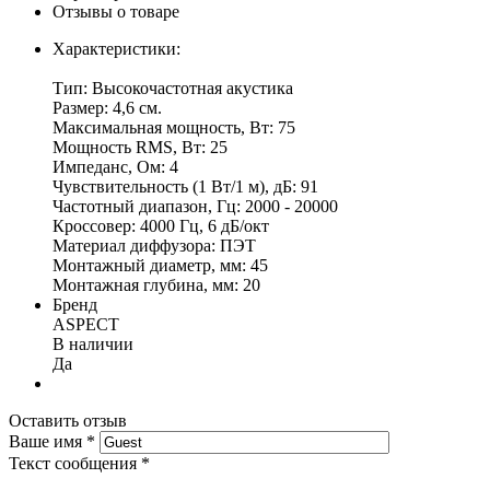
Отзывы о товаре
Характеристики:
Тип: Высокочастотная акустика
Размер: 4,6 см.
Максимальная мощность, Вт: 75
Мощность RMS, Вт: 25
Импеданс, Ом: 4
Чувствительность (1 Вт/1 м), дБ: 91
Частотный диапазон, Гц: 2000 - 20000
Кроссовер: 4000 Гц, 6 дБ/окт
Материал диффузора: ПЭТ
Монтажный диаметр, мм: 45
Монтажная глубина, мм: 20
Бренд
ASPECT
В наличии
Да
Оставить отзыв
Ваше имя
*
Текст сообщения
*