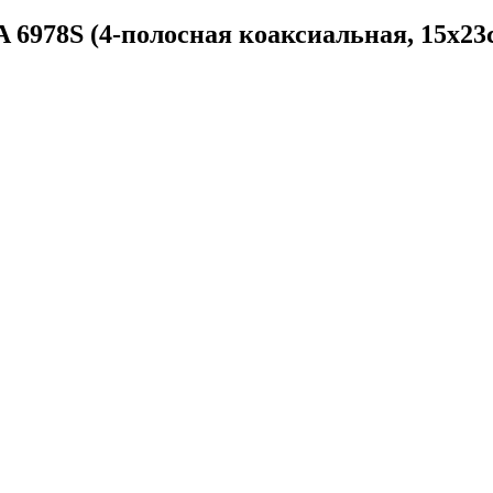
6978S (4-полосная коаксиальная, 15х23