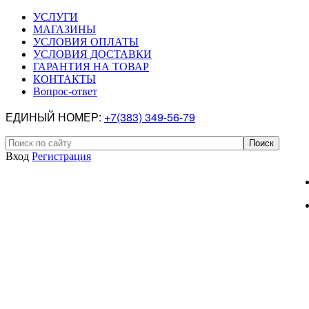
УСЛУГИ
МАГАЗИНЫ
УСЛОВИЯ ОПЛАТЫ
УСЛОВИЯ ДОСТАВКИ
ГАРАНТИЯ НА ТОВАР
КОНТАКТЫ
Вопрос-ответ
ЕДИНЫЙ НОМЕР:
+7(383) 349-56-79
Вход
Регистрация