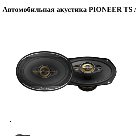
Автомобильная акустика PIONEER TS A 