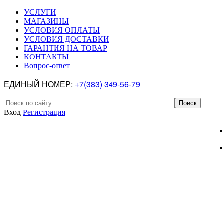
УСЛУГИ
МАГАЗИНЫ
УСЛОВИЯ ОПЛАТЫ
УСЛОВИЯ ДОСТАВКИ
ГАРАНТИЯ НА ТОВАР
КОНТАКТЫ
Вопрос-ответ
ЕДИНЫЙ НОМЕР:
+7(383) 349-56-79
Вход
Регистрация