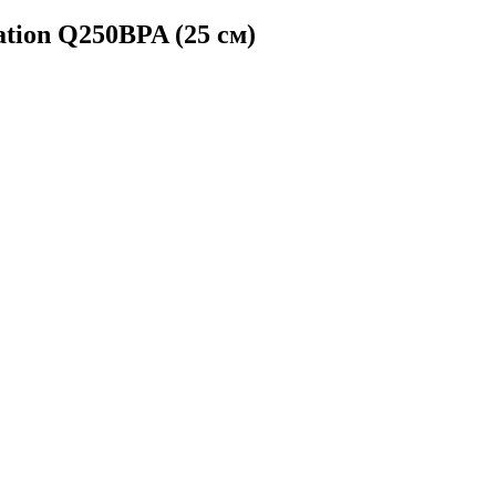
tion Q250BPA (25 см)