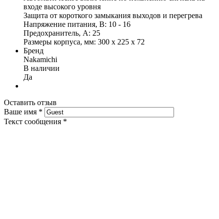
входе высокого уровня
Защита от короткого замыкания выходов и перегрева
Напряжение питания, В: 10 - 16
Предохранитель, А: 25
Размеры корпуса, мм: 300 x 225 x 72
Бренд
Nakamichi
В наличии
Да
Оставить отзыв
Ваше имя
*
Текст сообщения
*