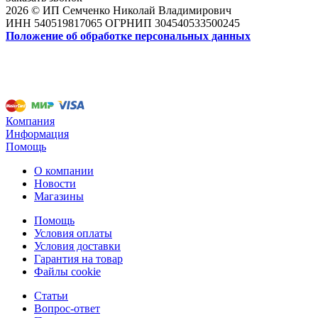
2026 © ИП Семченко Николай Владимирович
ИНН 540519817065 ОГРНИП 304540533500245
Положение об обработке персональных данных
Компания
Информация
Помощь
О компании
Новости
Магазины
Помощь
Условия оплаты
Условия доставки
Гарантия на товар
Файлы cookie
Статьи
Вопрос-ответ