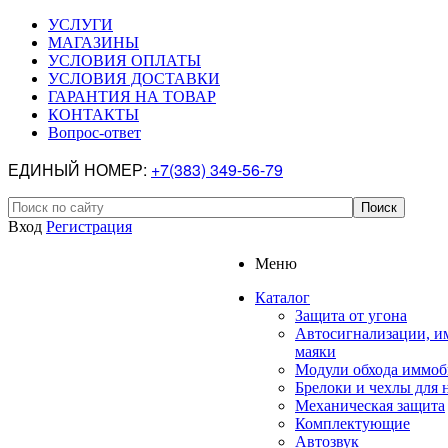
УСЛУГИ
МАГАЗИНЫ
УСЛОВИЯ ОПЛАТЫ
УСЛОВИЯ ДОСТАВКИ
ГАРАНТИЯ НА ТОВАР
КОНТАКТЫ
Вопрос-ответ
ЕДИНЫЙ НОМЕР:
+7(383) 349-56-79
Вход
Регистрация
Меню
Каталог
Защита от угона
Автосигнализации, и
маяки
Модули обхода иммоб
Брелоки и чехлы для 
Механическая защита
Комплектующие
Автозвук