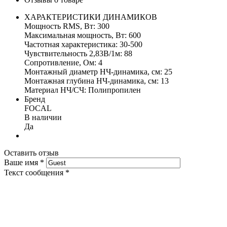
ХАРАКТЕРИСТИКИ ДИНАМИКОВ
Мощность RMS, Вт: 300
Максимальная мощность, Вт: 600
Частотная характеристика: 30-500
Чувствительность 2,83В/1м: 88
Сопротивление, Ом: 4
Монтажный диаметр НЧ-динамика, см: 25
Монтажная глубина НЧ-динамика, см: 13
Материал НЧ/СЧ: Полипропилен
Бренд
FOCAL
В наличии
Да
Оставить отзыв
Ваше имя
*
Текст сообщения
*