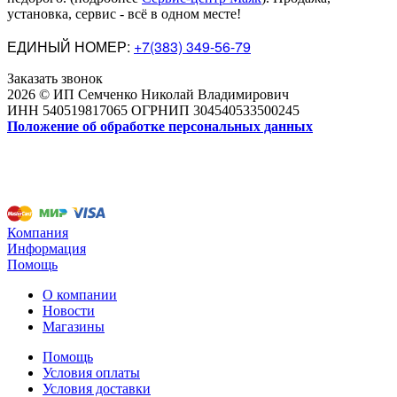
установка, сервис - всё в одном месте!
ЕДИНЫЙ НОМЕР:
+7(383) 349-56-79
Заказать звонок
2026 © ИП Семченко Николай Владимирович
ИНН 540519817065 ОГРНИП 304540533500245
Положение об обработке персональных данных
Компания
Информация
Помощь
О компании
Новости
Магазины
Помощь
Условия оплаты
Условия доставки