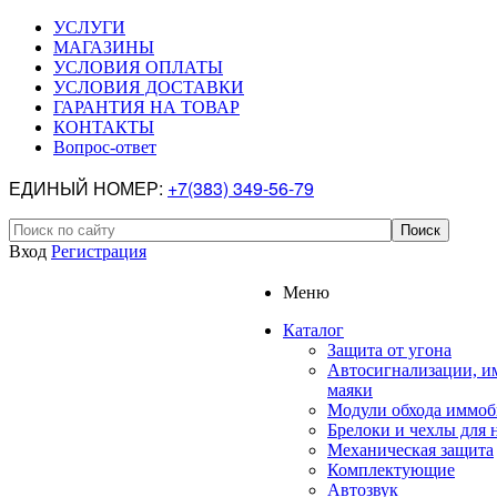
УСЛУГИ
МАГАЗИНЫ
УСЛОВИЯ ОПЛАТЫ
УСЛОВИЯ ДОСТАВКИ
ГАРАНТИЯ НА ТОВАР
КОНТАКТЫ
Вопрос-ответ
ЕДИНЫЙ НОМЕР:
+7(383) 349-56-79
Вход
Регистрация
Меню
Каталог
Защита от угона
Автосигнализации, и
маяки
Модули обхода иммоб
Брелоки и чехлы для 
Механическая защита
Комплектующие
Автозвук