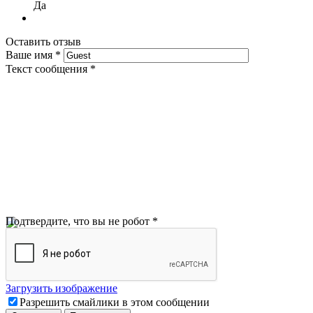
Да
Оставить отзыв
Ваше имя
*
Текст сообщения
*
Подтвердите, что вы не робот
*
Загрузить изображение
Разрешить смайлики в этом сообщении