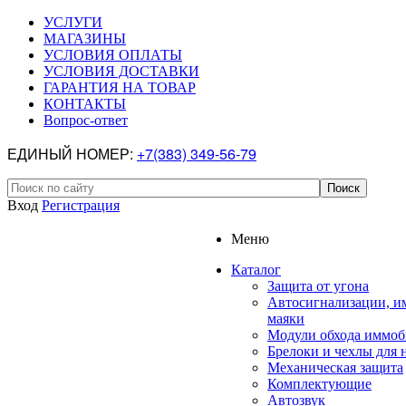
УСЛУГИ
МАГАЗИНЫ
УСЛОВИЯ ОПЛАТЫ
УСЛОВИЯ ДОСТАВКИ
ГАРАНТИЯ НА ТОВАР
КОНТАКТЫ
Вопрос-ответ
ЕДИНЫЙ НОМЕР:
+7(383) 349-56-79
Вход
Регистрация
Меню
Каталог
Защита от угона
Автосигнализации, и
маяки
Модули обхода иммоб
Брелоки и чехлы для 
Механическая защита
Комплектующие
Автозвук