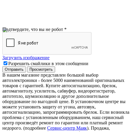
Подтвердите, что вы не робот
*
Загрузить изображение
Разрешить смайлики в этом сообщении
В нашем магазине представлен большой выбор
автоэлектроники
-
более 5000 наименований оригинальных
товаров с гарантией. Купите автосигнализацию, брелок,
автомагнитолу, усилитель, сабвуфер, видеорегистратор,
автотепло, шумоизоляцию и другое дополнительное
оборудование по выгодной цене. В установочном центре вы
можете установить защиту от угона, автозвук,
автосигнализацию, запрограммировать брелок. Если возникла
проблема с установленным оборудованием
,
наш сервисный
центр произведёт ремонт по гарантии или платный ремонт
недорого
.
(подробнее
Сервис-центр Маяк
). Продажа,