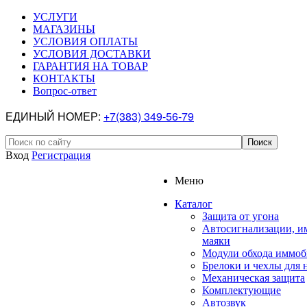
УСЛУГИ
МАГАЗИНЫ
УСЛОВИЯ ОПЛАТЫ
УСЛОВИЯ ДОСТАВКИ
ГАРАНТИЯ НА ТОВАР
КОНТАКТЫ
Вопрос-ответ
ЕДИНЫЙ НОМЕР:
+7(383) 349-56-79
Вход
Регистрация
Меню
Каталог
Защита от угона
Автосигнализации, и
маяки
Модули обхода иммоб
Брелоки и чехлы для 
Механическая защита
Комплектующие
Автозвук