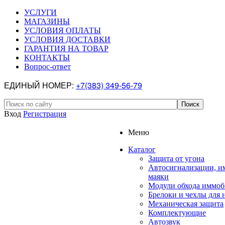
УСЛУГИ
МАГАЗИНЫ
УСЛОВИЯ ОПЛАТЫ
УСЛОВИЯ ДОСТАВКИ
ГАРАНТИЯ НА ТОВАР
КОНТАКТЫ
Вопрос-ответ
ЕДИНЫЙ НОМЕР:
+7(383) 349-56-79
Вход
Регистрация
Меню
Каталог
Защита от угона
Автосигнализации, и
маяки
Модули обхода иммоб
Брелоки и чехлы для 
Механическая защита
Комплектующие
Автозвук