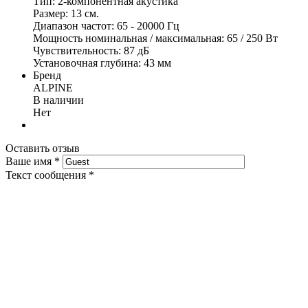
Тип: 2-компонентная акустика
Размер: 13 см.
Диапазон частот: 65 - 20000 Гц
Мощность номинальная / максимальная: 65 / 250 Вт
Чувствительность: 87 дБ
Установочная глубина: 43 мм
Бренд
ALPINE
В наличии
Нет
Оставить отзыв
Ваше имя
*
Текст сообщения
*