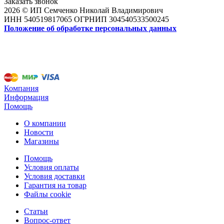
Заказать звонок
2026 © ИП Семченко Николай Владимирович
ИНН 540519817065 ОГРНИП 304540533500245
Положение об обработке персональных данных
Компания
Информация
Помощь
О компании
Новости
Магазины
Помощь
Условия оплаты
Условия доставки
Гарантия на товар
Файлы cookie
Статьи
Вопрос-ответ