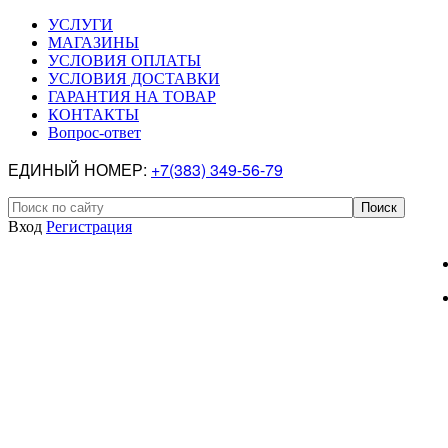
УСЛУГИ
МАГАЗИНЫ
УСЛОВИЯ ОПЛАТЫ
УСЛОВИЯ ДОСТАВКИ
ГАРАНТИЯ НА ТОВАР
КОНТАКТЫ
Вопрос-ответ
ЕДИНЫЙ НОМЕР:
+7(383) 349-56-79
Вход
Регистрация