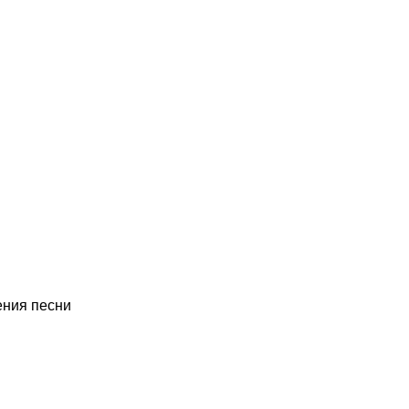
ения песни