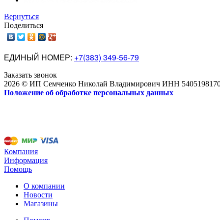
Вернуться
Поделиться
ЕДИНЫЙ НОМЕР:
+7(383) 349-56-79
Заказать звонок
2026 © ИП Семченко Николай Владимирович ИНН 54051981
Положение об обработке персональных данных
Компания
Информация
Помощь
О компании
Новости
Магазины