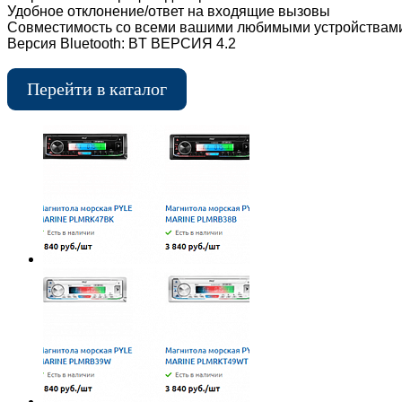
Удобное отклонение/ответ на входящие вызовы
Совместимость со всеми вашими любимыми устройствами Blu
Версия Bluetooth: BT ВЕРСИЯ 4.2
Перейти в каталог