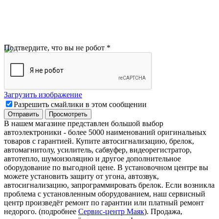
Подтвердите, что вы не робот
*
Загрузить изображение
Разрешить смайлики в этом сообщении
В нашем магазине представлен большой выбор
автоэлектроники
-
более 5000 наименований оригинальных
товаров с гарантией. Купите автосигнализацию, брелок,
автомагнитолу, усилитель, сабвуфер, видеорегистратор,
автотепло, шумоизоляцию и другое дополнительное
оборудование по выгодной цене. В установочном центре вы
можете установить защиту от угона, автозвук,
автосигнализацию, запрограммировать брелок. Если возникла
проблема с установленным оборудованием
,
наш сервисный
центр произведёт ремонт по гарантии или платный ремонт
недорого
.
(подробнее
Сервис-центр Маяк
). Продажа,