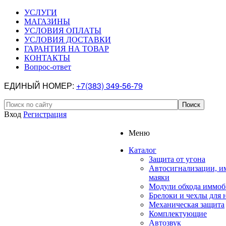
УСЛУГИ
МАГАЗИНЫ
УСЛОВИЯ ОПЛАТЫ
УСЛОВИЯ ДОСТАВКИ
ГАРАНТИЯ НА ТОВАР
КОНТАКТЫ
Вопрос-ответ
ЕДИНЫЙ НОМЕР:
+7(383) 349-56-79
Вход
Регистрация
Меню
Каталог
Защита от угона
Автосигнализации, и
маяки
Модули обхода иммоб
Брелоки и чехлы для 
Механическая защита
Комплектующие
Автозвук