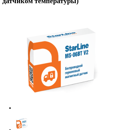
датчиком температуры)