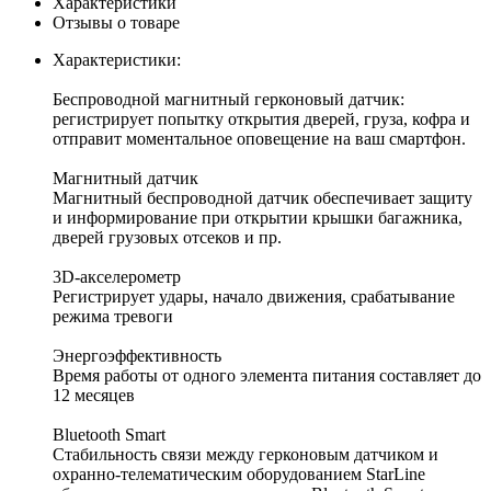
Характеристики
Отзывы о товаре
Характеристики:
Беспроводной магнитный герконовый датчик:
регистрирует попытку открытия дверей, груза, кофра и
отправит моментальное оповещение на ваш смартфон.
Магнитный датчик
Магнитный беспроводной датчик обеспечивает защиту
и информирование при открытии крышки багажника,
дверей грузовых отсеков и пр.
3D-акселерометр
Регистрирует удары, начало движения, срабатывание
режима тревоги
Энергоэффективность
Время работы от одного элемента питания составляет до
12 месяцев
Bluetooth Smart
Стабильность связи между герконовым датчиком и
охранно-телематичеcким оборудованием StarLine