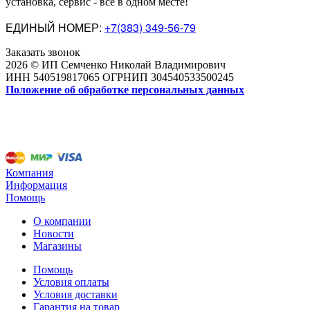
установка, сервис - всё в одном месте!
ЕДИНЫЙ НОМЕР:
+7(383) 349-56-79
Заказать звонок
2026 © ИП Семченко Николай Владимирович
ИНН 540519817065 ОГРНИП 304540533500245
Положение об обработке персональных данных
Компания
Информация
Помощь
О компании
Новости
Магазины
Помощь
Условия оплаты
Условия доставки
Гарантия на товар