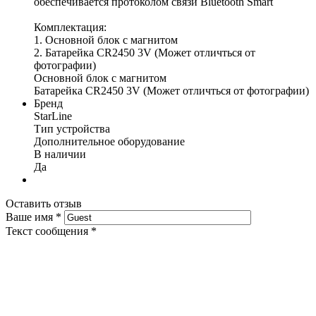
обеспечивается протоколом связи Bluetooth Smart
Комплектация:
1. Основной блок с магнитом
2. Батарейка CR2450 3V (Может отличться от
фотографии)
Основной блок с магнитом
Батарейка CR2450 3V (Может отличться от фотографии)
Бренд
StarLine
Тип устройства
Дополнительное оборудование
В наличии
Да
Оставить отзыв
Ваше имя
*
Текст сообщения
*