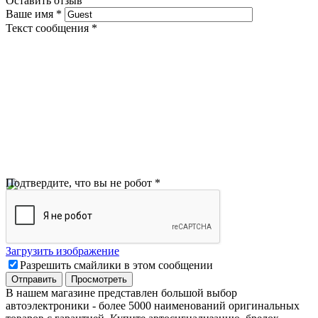
Оставить отзыв
Ваше имя
*
Текст сообщения
*
Подтвердите, что вы не робот
*
Загрузить изображение
Разрешить смайлики в этом сообщении
В нашем магазине представлен большой выбор
автоэлектроники
-
более 5000 наименований оригинальных