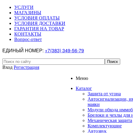
УСЛУГИ
МАГАЗИНЫ
УСЛОВИЯ ОПЛАТЫ
УСЛОВИЯ ДОСТАВКИ
ГАРАНТИЯ НА ТОВАР
КОНТАКТЫ
Вопрос-ответ
ЕДИНЫЙ НОМЕР:
+7(383) 349-56-79
Вход
Регистрация
Меню
Каталог
Защита от угона
Автосигнализации, и
маяки
Модули обхода иммоб
Брелоки и чехлы для 
Механическая защита
Комплектующие
Автозвук