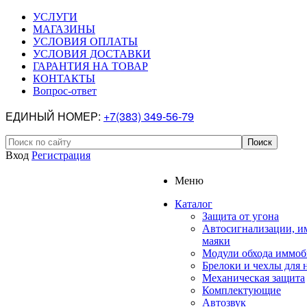
УСЛУГИ
МАГАЗИНЫ
УСЛОВИЯ ОПЛАТЫ
УСЛОВИЯ ДОСТАВКИ
ГАРАНТИЯ НА ТОВАР
КОНТАКТЫ
Вопрос-ответ
ЕДИНЫЙ НОМЕР:
+7(383) 349-56-79
Вход
Регистрация
Меню
Каталог
Защита от угона
Автосигнализации, и
маяки
Модули обхода иммоб
Брелоки и чехлы для 
Механическая защита
Комплектующие
Автозвук