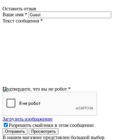
Оставить отзыв
Ваше имя
*
Текст сообщения
*
Подтвердите, что вы не робот
*
Загрузить изображение
Разрешить смайлики в этом сообщении
В нашем магазине представлен большой выбор