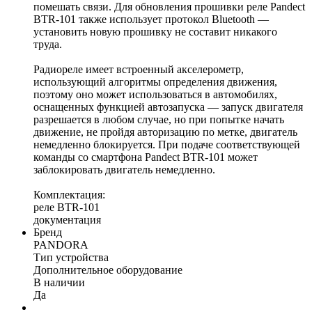
помешать связи. Для обновления прошивки реле Pandect
BTR-101 также использует протокол Bluetooth —
установить новую прошивку не составит никакого
труда.
Радиореле имеет встроенный акселерометр,
использующий алгоритмы определения движения,
поэтому оно может использоваться в автомобилях,
оснащенных функцией автозапуска — запуск двигателя
разрешается в любом случае, но при попытке начать
движение, не пройдя авторизацию по метке, двигатель
немедленно блокируется. При подаче соответствующей
команды со смартфона Pandect BTR-101 может
заблокировать двигатель немедленно.
Комплектация:
реле BTR-101
документация
Бренд
PANDORA
Тип устройства
Дополнительное оборудование
В наличии
Да