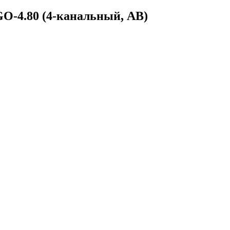
-4.80 (4-канальный, АВ)