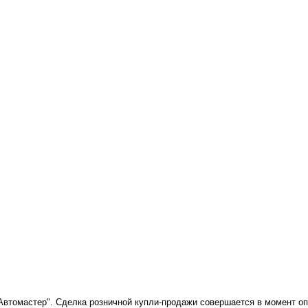
"Автомастер". Сделка розничной купли-продажи совершается в момент о