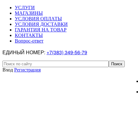
УСЛУГИ
МАГАЗИНЫ
УСЛОВИЯ ОПЛАТЫ
УСЛОВИЯ ДОСТАВКИ
ГАРАНТИЯ НА ТОВАР
КОНТАКТЫ
Вопрос-ответ
ЕДИНЫЙ НОМЕР:
+7(383) 349-56-79
Вход
Регистрация