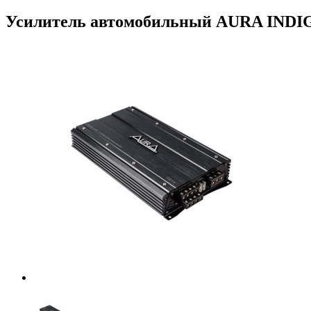
Усилитель автомобильный AURA INDIGO