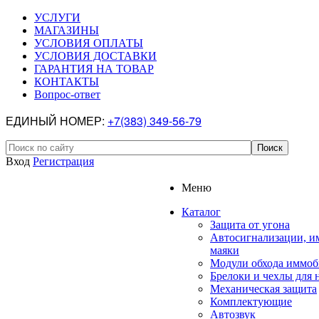
УСЛУГИ
МАГАЗИНЫ
УСЛОВИЯ ОПЛАТЫ
УСЛОВИЯ ДОСТАВКИ
ГАРАНТИЯ НА ТОВАР
КОНТАКТЫ
Вопрос-ответ
ЕДИНЫЙ НОМЕР:
+7(383) 349-56-79
Вход
Регистрация
Меню
Каталог
Защита от угона
Автосигнализации, и
маяки
Модули обхода иммоб
Брелоки и чехлы для 
Механическая защита
Комплектующие
Автозвук