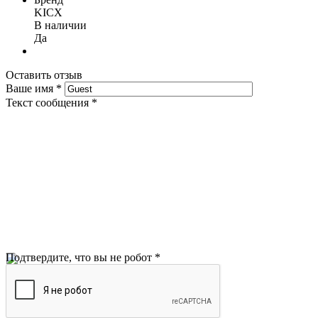
KICX
В наличии
Да
Оставить отзыв
Ваше имя
*
Текст сообщения
*
Подтвердите, что вы не робот
*