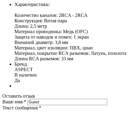
Характеристики:
Количество каналов: 2RCA - 2RCA
Конструкция: Витая пара
Длина: 2,5 метр
Материал проводника: Медь (OFC)
Защита от наводок и помех: 1 экран
Внешний диаметр: 3,8 мм
Материал, цвет изоляции: ПВХ, циан
Материал, покрытие RCA разъемов: Латунь, позолота
Длина RCA разъемов: 33 мм
Бренд
ASPECT
В наличии
Да
Оставить отзыв
Ваше имя
*
Текст сообщения
*