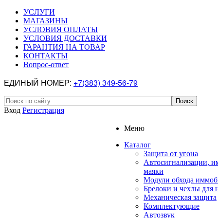
УСЛУГИ
МАГАЗИНЫ
УСЛОВИЯ ОПЛАТЫ
УСЛОВИЯ ДОСТАВКИ
ГАРАНТИЯ НА ТОВАР
КОНТАКТЫ
Вопрос-ответ
ЕДИНЫЙ НОМЕР:
+7(383) 349-56-79
Вход
Регистрация
Меню
Каталог
Защита от угона
Автосигнализации, и
маяки
Модули обхода иммоб
Брелоки и чехлы для 
Механическая защита
Комплектующие
Автозвук