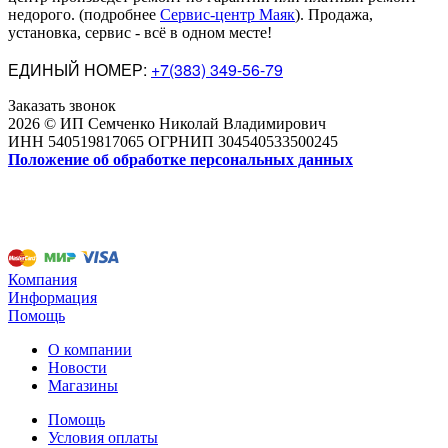
недорого
.
(подробнее
Сервис-центр Маяк
). Продажа,
установка, сервис - всё в одном месте!
ЕДИНЫЙ НОМЕР:
+7(383) 349-56-79
Заказать звонок
2026 © ИП Семченко Николай Владимирович
ИНН 540519817065 ОГРНИП 304540533500245
Положение об обработке персональных данных
Компания
Информация
Помощь
О компании
Новости
Магазины
Помощь
Условия оплаты